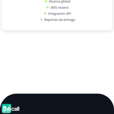
Alcance global
SMS masivo
Integración API
Reportes de entrega