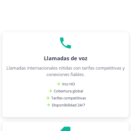
Llamadas de voz
Llamadas internacionales nítidas con tarifas competitivas y
conexiones fiables.
Voz HD
Cobertura global
Tarifas competitivas
Disponibilidad 24/7