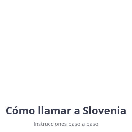
Slovenia
Europe
Cómo llamar a Slovenia
Instrucciones paso a paso