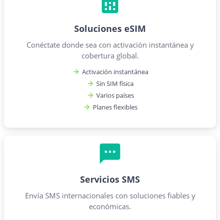
Soluciones eSIM
Conéctate donde sea con activación instantánea y
cobertura global.
Activación instantánea
Sin SIM física
Varios países
Planes flexibles
Servicios SMS
Envía SMS internacionales con soluciones fiables y
económicas.