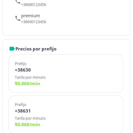
+38680123456
premium
+38690123456
Precios por prefijo
Prefijo
+38630
Tarifa por minuto
$
0.060
/min
Prefijo
+38631
Tarifa por minuto
$
0.060
/min