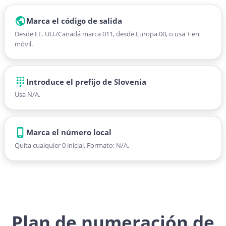
Marca el código de salida
Desde EE. UU./Canadá marca 011, desde Europa 00, o usa + en
móvil.
Introduce el prefijo de Slovenia
Usa N/A.
Marca el número local
Quita cualquier 0 inicial. Formato: N/A.
Plan de numeración de