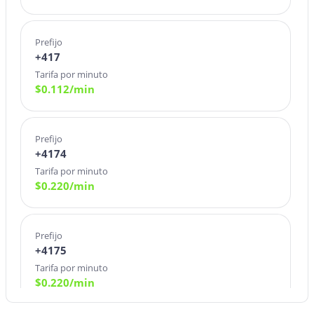
Prefijo
+417
Tarifa por minuto
$
0.112
/min
Prefijo
+4174
Tarifa por minuto
$
0.220
/min
Prefijo
+4175
Tarifa por minuto
$
0.220
/min