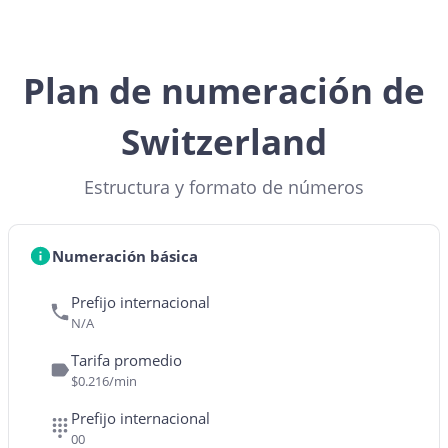
Plan de numeración de
Switzerland
Estructura y formato de números
Numeración básica
Prefijo internacional
N/A
Tarifa promedio
$0.216/min
Prefijo internacional
00