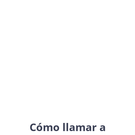
Switzerland
Europe
Cómo llamar a