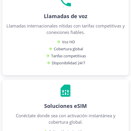
Llamadas de voz
Llamadas internacionales nítidas con tarifas competitivas y
conexiones fiables.
Voz HD
Cobertura global
Tarifas competitivas
Disponibilidad 24/7
Soluciones eSIM
Conéctate donde sea con activación instantánea y
cobertura global.