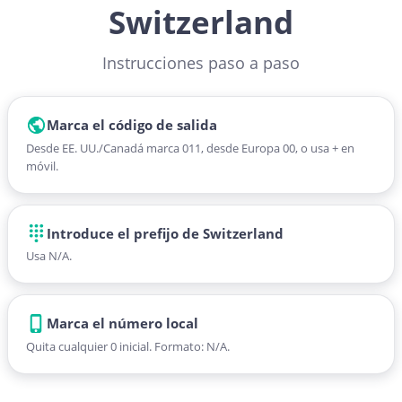
Switzerland
Instrucciones paso a paso
Marca el código de salida
Desde EE. UU./Canadá marca 011, desde Europa 00, o usa + en
móvil.
Introduce el prefijo de Switzerland
Usa N/A.
Marca el número local
Quita cualquier 0 inicial. Formato: N/A.