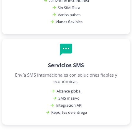
Activación instantánea
Sin SIM física
Varios países
Planes flexibles
Servicios SMS
Envía SMS internacionales con soluciones fiables y
económicas.
Alcance global
SMS masivo
Integración API
Reportes de entrega