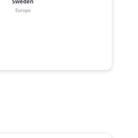
Sweden
Europe