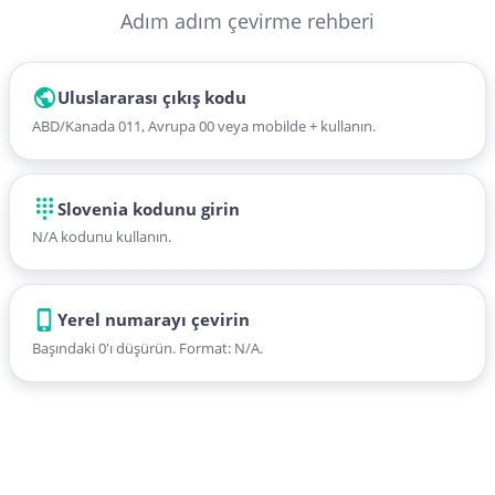
Adım adım çevirme rehberi
Uluslararası çıkış kodu
ABD/Kanada 011, Avrupa 00 veya mobilde + kullanın.
Slovenia kodunu girin
N/A kodunu kullanın.
Yerel numarayı çevirin
Başındaki 0'ı düşürün. Format: N/A.