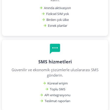
Anında aktivasyon
Fiziksel SIM yok
Birden çok ülke
Esnek planlar
SMS hizmetleri
Güvenilir ve ekonomik çözümlerle uluslararası SMS
gönderin.
Küresel erişim
Toplu SMS
API entegrasyonu
Teslimat raporları