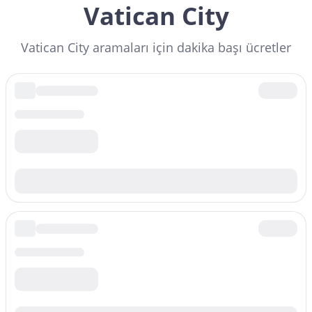
Vatican City
Vatican City aramaları için dakika başı ücretler