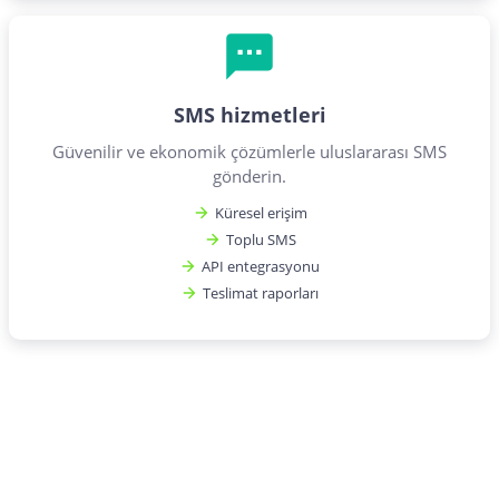
SMS hizmetleri
Güvenilir ve ekonomik çözümlerle uluslararası SMS
gönderin.
Küresel erişim
Toplu SMS
API entegrasyonu
Teslimat raporları