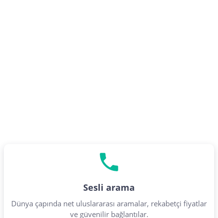
Sesli arama
Dünya çapında net uluslararası aramalar, rekabetçi fiyatlar
ve güvenilir bağlantılar.