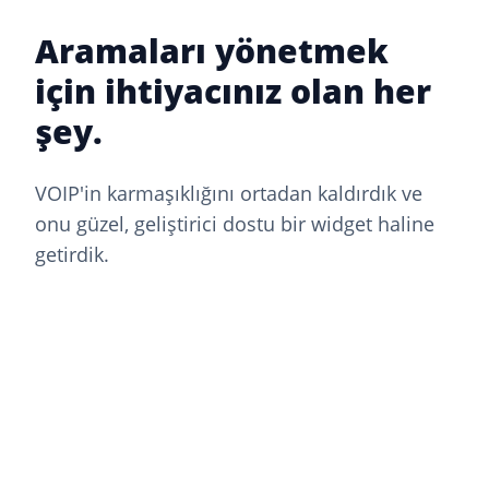
Aramaları yönetmek
için ihtiyacınız olan her
şey.
VOIP'in karmaşıklığını ortadan kaldırdık ve
onu güzel, geliştirici dostu bir widget haline
getirdik.