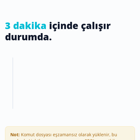
3 dakika
içinde çalışır
durumda.
Not:
Komut dosyası eşzamansız olarak yüklenir, bu