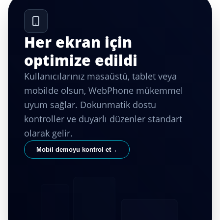
Her ekran için
optimize edildi
Kullanıcılarınız masaüstü, tablet veya
mobilde olsun, WebPhone mükemmel
uyum sağlar. Dokunmatik dostu
kontroller ve duyarlı düzenler standart
olarak gelir.
Mobil demoyu kontrol et
→