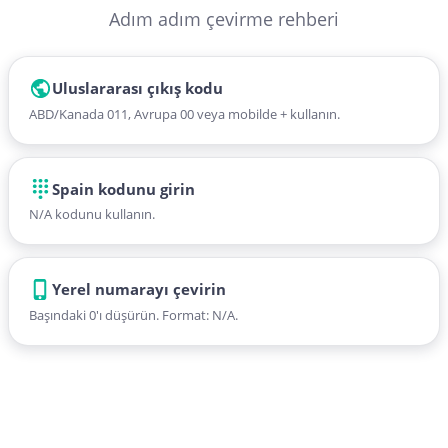
Adım adım çevirme rehberi
Uluslararası çıkış kodu
ABD/Kanada 011, Avrupa 00 veya mobilde + kullanın.
Spain kodunu girin
N/A kodunu kullanın.
Yerel numarayı çevirin
Başındaki 0'ı düşürün. Format: N/A.