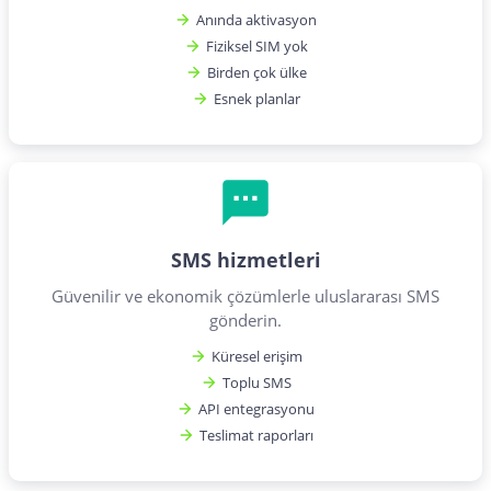
Anında aktivasyon
Fiziksel SIM yok
Birden çok ülke
Esnek planlar
SMS hizmetleri
Güvenilir ve ekonomik çözümlerle uluslararası SMS
gönderin.
Küresel erişim
Toplu SMS
API entegrasyonu
Teslimat raporları