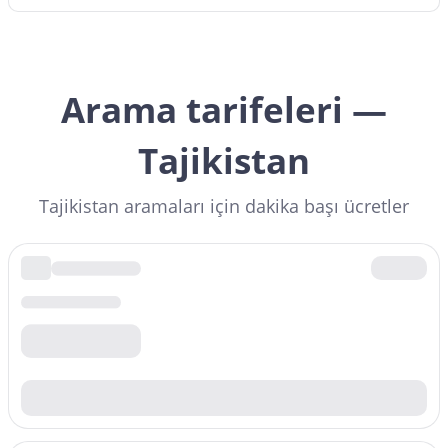
Arama tarifeleri —
Tajikistan
Tajikistan aramaları için dakika başı ücretler