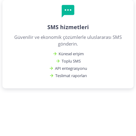
SMS hizmetleri
Güvenilir ve ekonomik çözümlerle uluslararası SMS
gönderin.
Küresel erişim
Toplu SMS
API entegrasyonu
Teslimat raporları