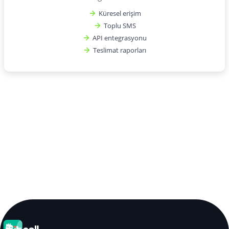
Küresel erişim
Toplu SMS
API entegrasyonu
Teslimat raporları