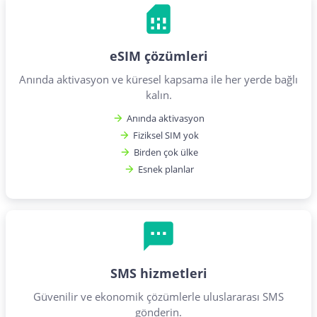
eSIM çözümleri
Anında aktivasyon ve küresel kapsama ile her yerde bağlı
kalın.
Anında aktivasyon
Fiziksel SIM yok
Birden çok ülke
Esnek planlar
SMS hizmetleri
Güvenilir ve ekonomik çözümlerle uluslararası SMS
gönderin.