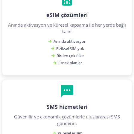
eSIM çözümleri
Anında aktivasyon ve küresel kapsama ile her yerde bağlı
kalın.
Anında aktivasyon
Fiziksel SIM yok
Birden çok ülke
Esnek planlar
SMS hizmetleri
Güvenilir ve ekonomik çözümlerle uluslararası SMS
gönderin.
Küresel erişim