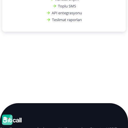
Toplu SMS
API entegrasyonu
Teslimat raporları