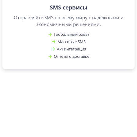
SMS сервисы
Отправляйте SMS по всему миру с надёжными и
экономичными решениями.
Глобальный охват
Массовые SMS
API интеграция
Отчёты о доставке