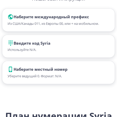
Наберите международный префикс
Из США/Канады 011, из Европы 00, или + на мобильном.
Введите код Syria
Используйте N/A.
Наберите местный номер
Уберите ведущий 0. Формат: N/A.
План нумерации Syria