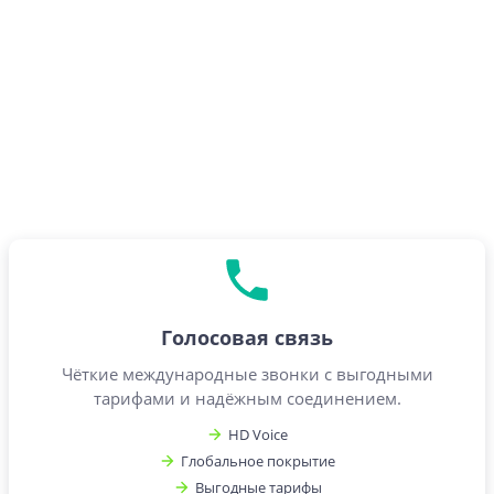
Голосовая связь
Чёткие международные звонки с выгодными
тарифами и надёжным соединением.
HD Voice
Глобальное покрытие
Выгодные тарифы