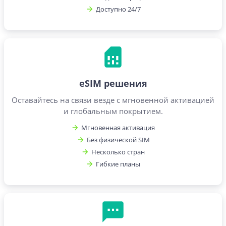
Доступно 24/7
eSIM решения
Оставайтесь на связи везде с мгновенной активацией
и глобальным покрытием.
Мгновенная активация
Без физической SIM
Несколько стран
Гибкие планы