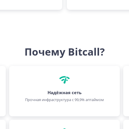
Почему Bitcall?
Надёжная сеть
Прочная инфраструктура с 99,9% аптаймом