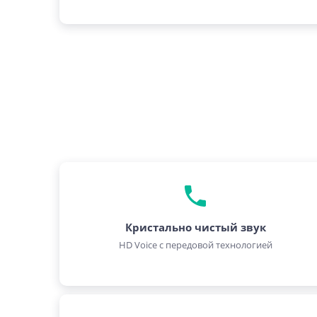
Кристально чистый звук
HD Voice с передовой технологией