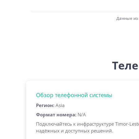
Данные из 
Теле
Обзор телефонной системы
Регион
:
Asia
Формат номера
:
N/A
Подключайтесь к инфраструктуре Timor-Les
надёжных и доступных решений.