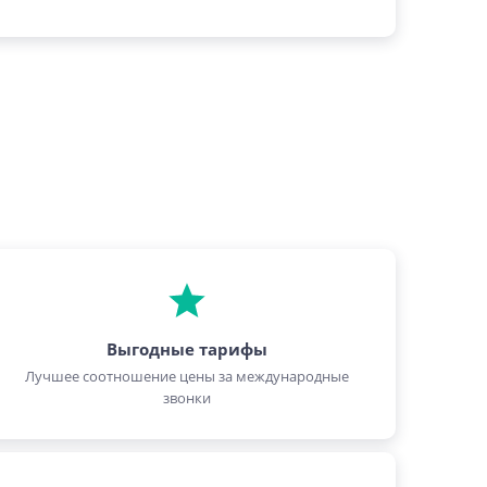
Выгодные тарифы
Лучшее соотношение цены за международные
звонки