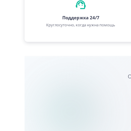
Поддержка 24/7
Круглосуточно, когда нужна помощь
О