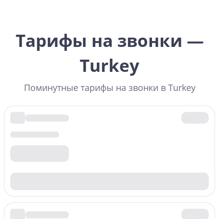
Тарифы на звонки —
Turkey
Поминутные тарифы на звонки в Turkey