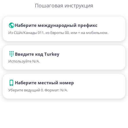
Пошаговая инструкция
Наберите международный префикс
Из США/Канады 011, из Европы 00, или + на мобильном.
Введите код Turkey
Используйте N/A.
Наберите местный номер
Уберите ведущий 0. Формат: N/A.