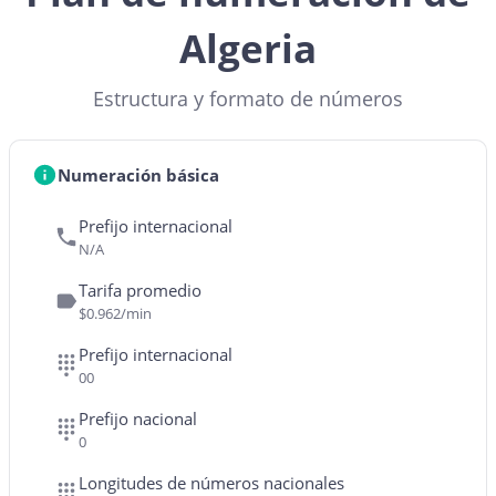
Algeria
Estructura y formato de números
Numeración básica
Prefijo internacional
N/A
Tarifa promedio
$0.962/min
Prefijo internacional
00
Prefijo nacional
0
Longitudes de números nacionales