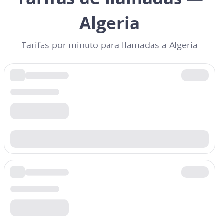
Algeria
Tarifas por minuto para llamadas a Algeria