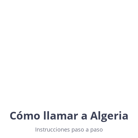
Algeria
Africa
Cómo llamar a Algeria
Instrucciones paso a paso