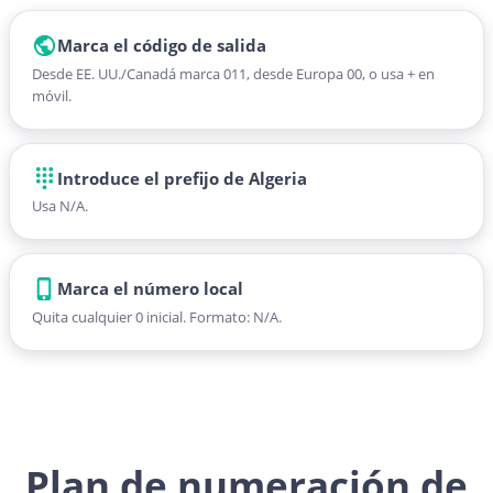
Marca el código de salida
Desde EE. UU./Canadá marca 011, desde Europa 00, o usa + en
móvil.
Introduce el prefijo de Algeria
Usa N/A.
Marca el número local
Quita cualquier 0 inicial. Formato: N/A.
Plan de numeración de