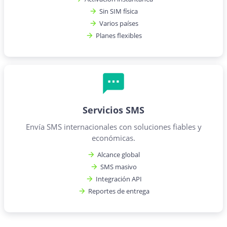
Sin SIM física
Varios países
Planes flexibles
Servicios SMS
Envía SMS internacionales con soluciones fiables y
económicas.
Alcance global
SMS masivo
Integración API
Reportes de entrega