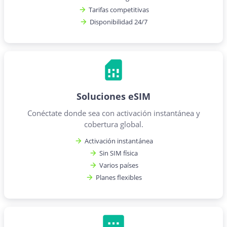
Tarifas competitivas
Disponibilidad 24/7
Soluciones eSIM
Conéctate donde sea con activación instantánea y
cobertura global.
Activación instantánea
Sin SIM física
Varios países
Planes flexibles