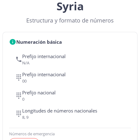
Syria
Estructura y formato de números
Numeración básica
Prefijo internacional
N/A
Prefijo internacional
00
Prefijo nacional
0
Longitudes de números nacionales
8, 9
Números de emergencia