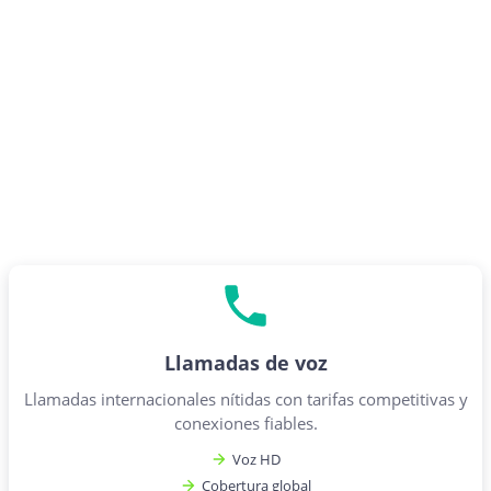
Llamadas de voz
Llamadas internacionales nítidas con tarifas competitivas y
conexiones fiables.
Voz HD
Cobertura global