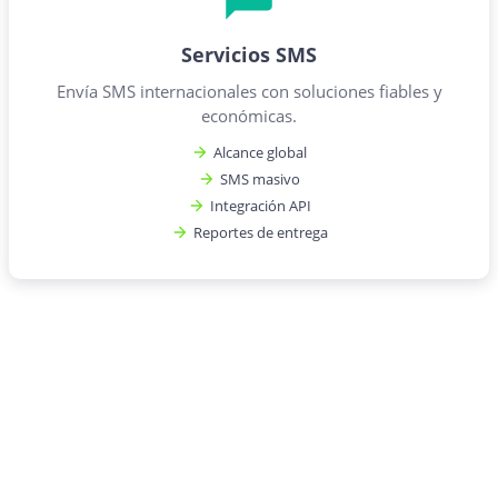
Servicios SMS
Envía SMS internacionales con soluciones fiables y
económicas.
Alcance global
SMS masivo
Integración API
Reportes de entrega