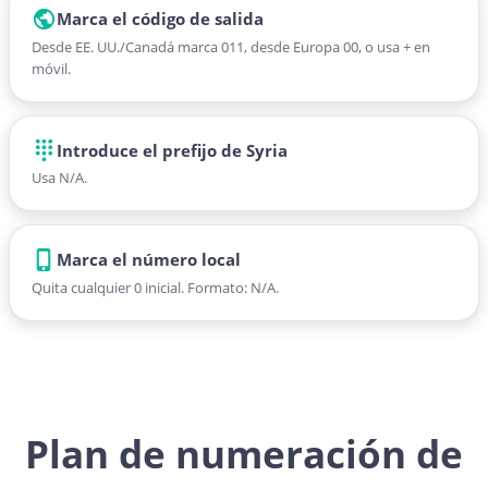
Marca el código de salida
Desde EE. UU./Canadá marca 011, desde Europa 00, o usa + en
móvil.
Introduce el prefijo de Syria
Usa N/A.
Marca el número local
Quita cualquier 0 inicial. Formato: N/A.
Plan de numeración de