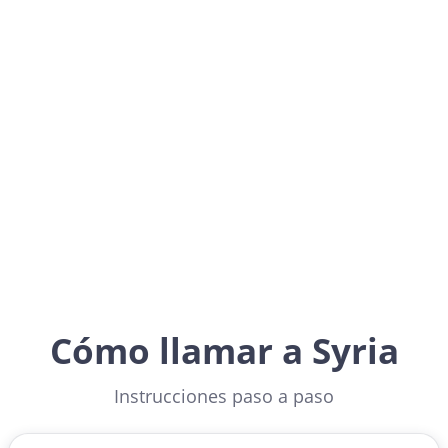
Syria
Asia
Cómo llamar a Syria
Instrucciones paso a paso