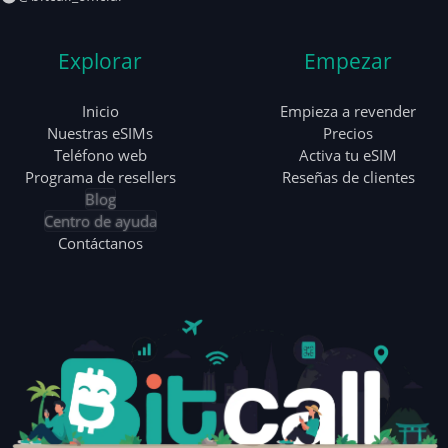
Explorar
Empezar
Inicio
Empieza a revender
Nuestras eSIMs
Precios
Teléfono web
Activa tu eSIM
Programa de resellers
Reseñas de clientes
Blog
Centro de ayuda
Contáctanos