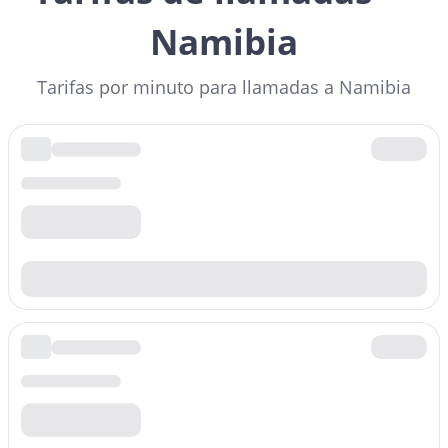
Namibia
Tarifas por minuto para llamadas a Namibia