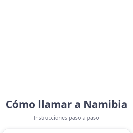
Namibia
Africa
Cómo llamar a Namibia
Instrucciones paso a paso