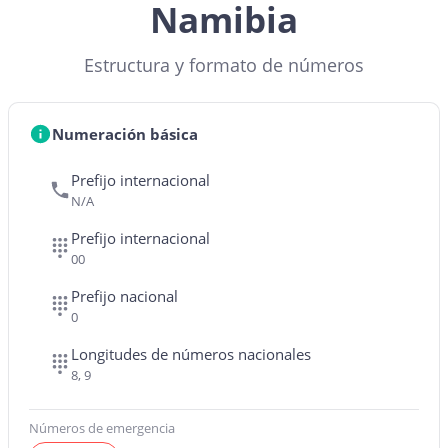
Namibia
Estructura y formato de números
Numeración básica
Prefijo internacional
N/A
Prefijo internacional
00
Prefijo nacional
0
Longitudes de números nacionales
8, 9
Números de emergencia