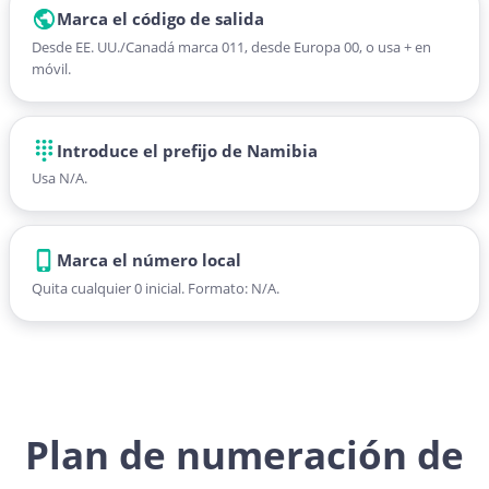
Marca el código de salida
Desde EE. UU./Canadá marca 011, desde Europa 00, o usa + en
móvil.
Introduce el prefijo de Namibia
Usa N/A.
Marca el número local
Quita cualquier 0 inicial. Formato: N/A.
Plan de numeración de