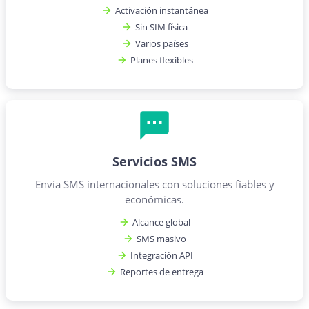
Activación instantánea
Sin SIM física
Varios países
Planes flexibles
Servicios SMS
Envía SMS internacionales con soluciones fiables y
económicas.
Alcance global
SMS masivo
Integración API
Reportes de entrega