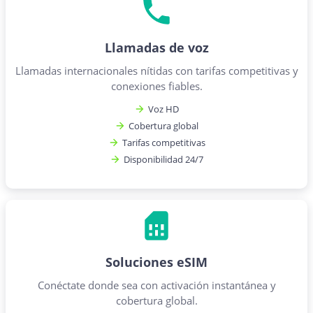
Llamadas de voz
Llamadas internacionales nítidas con tarifas competitivas y
conexiones fiables.
Voz HD
Cobertura global
Tarifas competitivas
Disponibilidad 24/7
Soluciones eSIM
Conéctate donde sea con activación instantánea y
cobertura global.