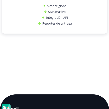
Alcance global
SMS masivo
Integración API
Reportes de entrega