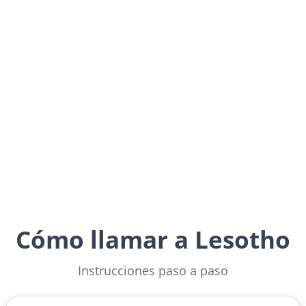
Lesotho
Africa
Cómo llamar a Lesotho
Instrucciones paso a paso