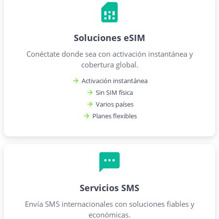
Soluciones eSIM
Conéctate donde sea con activación instantánea y
cobertura global.
Activación instantánea
Sin SIM física
Varios países
Planes flexibles
Servicios SMS
Envía SMS internacionales con soluciones fiables y
económicas.