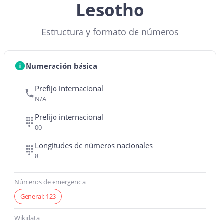
Lesotho
Estructura y formato de números
Numeración básica
Prefijo internacional
N/A
Prefijo internacional
00
Longitudes de números nacionales
8
Números de emergencia
General: 123
Wikidata