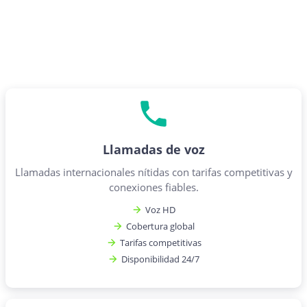
Llamadas de voz
Llamadas internacionales nítidas con tarifas competitivas y
conexiones fiables.
Voz HD
Cobertura global
Tarifas competitivas
Disponibilidad 24/7