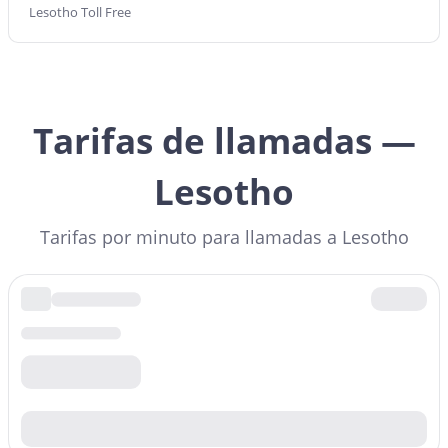
Lesotho Toll Free
Tarifas de llamadas —
Lesotho
Tarifas por minuto para llamadas a Lesotho