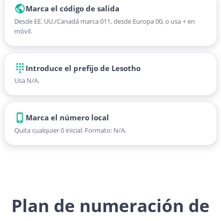
Marca el código de salida
Desde EE. UU./Canadá marca 011, desde Europa 00, o usa + en
móvil.
Introduce el prefijo de Lesotho
Usa N/A.
Marca el número local
Quita cualquier 0 inicial. Formato: N/A.
Plan de numeración de