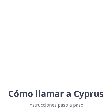
Cyprus
Europe
Cómo llamar a Cyprus
Instrucciones paso a paso