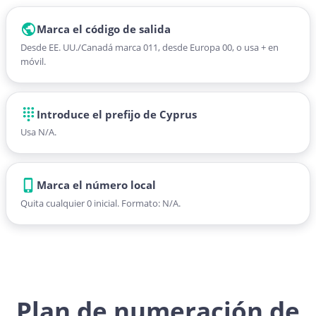
Marca el código de salida
Desde EE. UU./Canadá marca 011, desde Europa 00, o usa + en
móvil.
Introduce el prefijo de Cyprus
Usa N/A.
Marca el número local
Quita cualquier 0 inicial. Formato: N/A.
Plan de numeración de