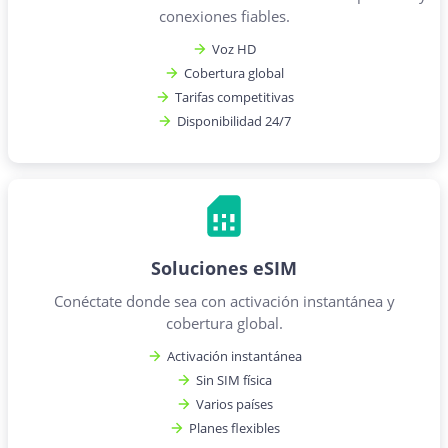
conexiones fiables.
Voz HD
Cobertura global
Tarifas competitivas
Disponibilidad 24/7
Soluciones eSIM
Conéctate donde sea con activación instantánea y
cobertura global.
Activación instantánea
Sin SIM física
Varios países
Planes flexibles