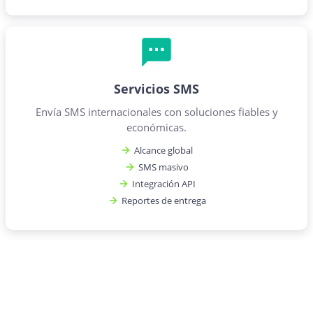
Servicios SMS
Envía SMS internacionales con soluciones fiables y
económicas.
Alcance global
SMS masivo
Integración API
Reportes de entrega