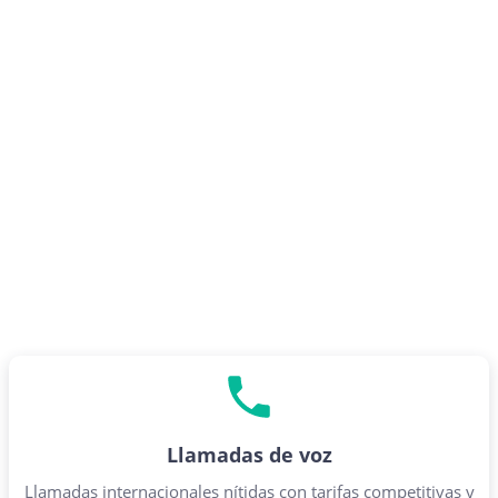
Llamadas de voz
Llamadas internacionales nítidas con tarifas competitivas y