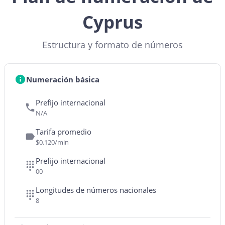
Cyprus
Estructura y formato de números
Numeración básica
Prefijo internacional
N/A
Tarifa promedio
$0.120/min
Prefijo internacional
00
Longitudes de números nacionales
8