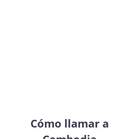
Cambodia
Asia
Cómo llamar a