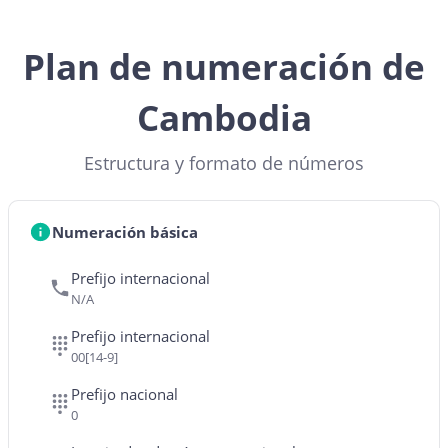
Plan de numeración de
Cambodia
Estructura y formato de números
Numeración básica
Prefijo internacional
N/A
Prefijo internacional
00[14-9]
Prefijo nacional
0