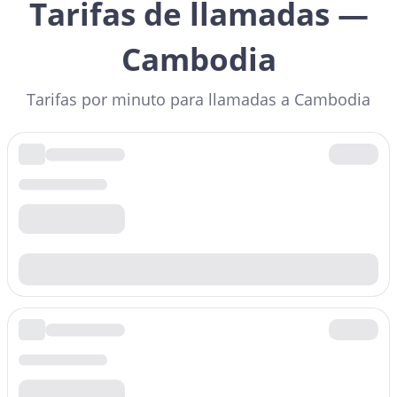
Tarifas de llamadas —
Cambodia
Tarifas por minuto para llamadas a Cambodia