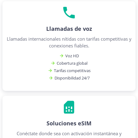
Llamadas de voz
Llamadas internacionales nítidas con tarifas competitivas y
conexiones fiables.
Voz HD
Cobertura global
Tarifas competitivas
Disponibilidad 24/7
Soluciones eSIM
Conéctate donde sea con activación instantánea y