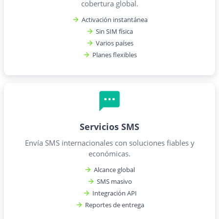
cobertura global.
Activación instantánea
Sin SIM física
Varios países
Planes flexibles
Servicios SMS
Envía SMS internacionales con soluciones fiables y
económicas.
Alcance global
SMS masivo
Integración API
Reportes de entrega