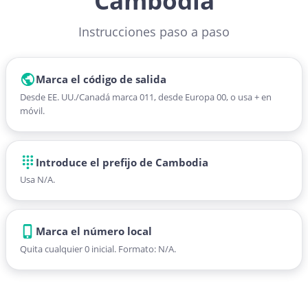
Cambodia
Instrucciones paso a paso
Marca el código de salida
Desde EE. UU./Canadá marca 011, desde Europa 00, o usa + en
móvil.
Introduce el prefijo de Cambodia
Usa N/A.
Marca el número local
Quita cualquier 0 inicial. Formato: N/A.