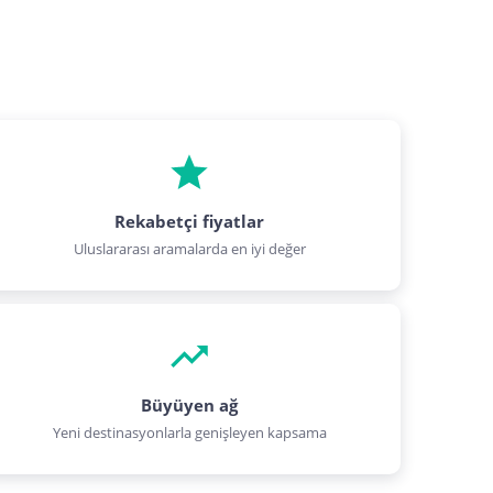
Rekabetçi fiyatlar
Uluslararası aramalarda en iyi değer
Büyüyen ağ
Yeni destinasyonlarla genişleyen kapsama