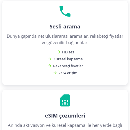
Sesli arama
Dünya çapında net uluslararası aramalar, rekabetçi fiyatlar
ve güvenilir bağlantılar.
HD ses
Küresel kapsama
Rekabetçi fiyatlar
7/24 erişim
eSIM çözümleri
Anında aktivasyon ve küresel kapsama ile her yerde bağlı