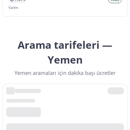
Yarim
Arama tarifeleri —
Yemen
Yemen aramaları için dakika başı ücretler