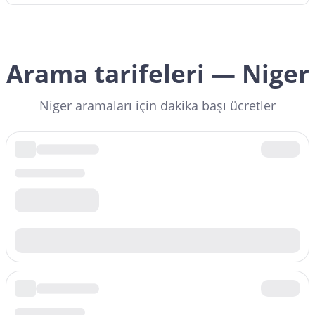
Arama tarifeleri — Niger
Niger aramaları için dakika başı ücretler