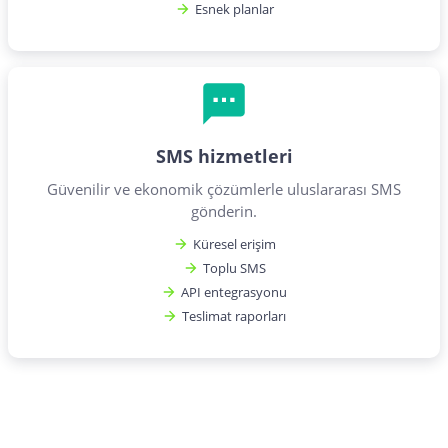
Esnek planlar
SMS hizmetleri
Güvenilir ve ekonomik çözümlerle uluslararası SMS
gönderin.
Küresel erişim
Toplu SMS
API entegrasyonu
Teslimat raporları