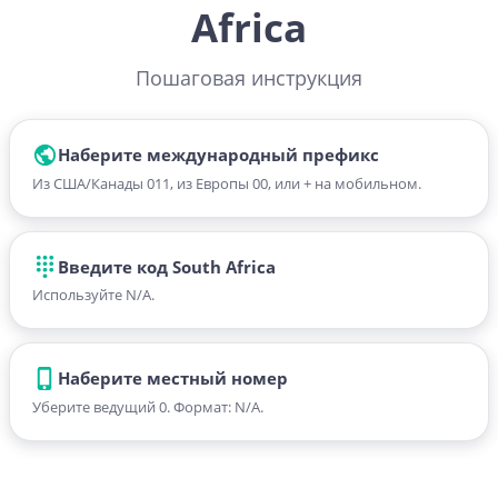
Africa
Пошаговая инструкция
Наберите международный префикс
Из США/Канады 011, из Европы 00, или + на мобильном.
Введите код South Africa
Используйте N/A.
Наберите местный номер
Уберите ведущий 0. Формат: N/A.