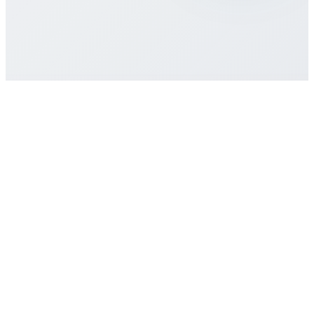
Как получить поддержку?