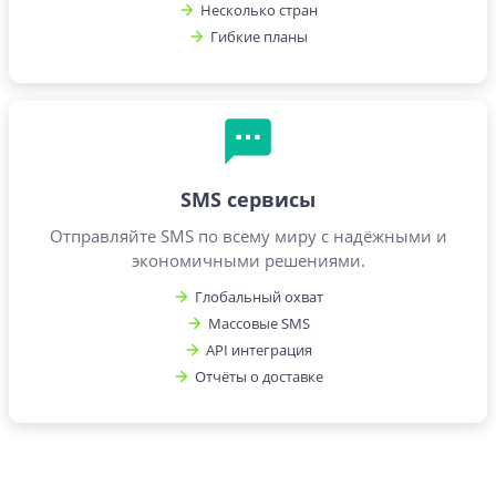
Несколько стран
Гибкие планы
SMS сервисы
Отправляйте SMS по всему миру с надёжными и
экономичными решениями.
Глобальный охват
Массовые SMS
API интеграция
Отчёты о доставке