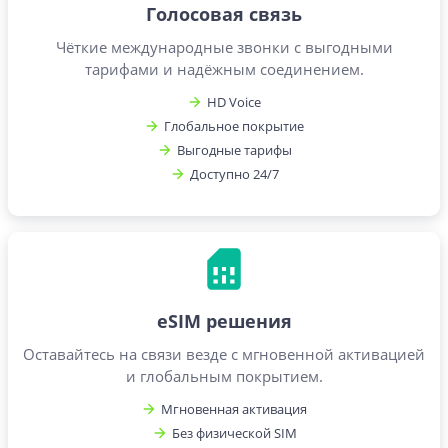
Голосовая связь
Чёткие международные звонки с выгодными
тарифами и надёжным соединением.
HD Voice
Глобальное покрытие
Выгодные тарифы
Доступно 24/7
eSIM решения
Оставайтесь на связи везде с мгновенной активацией
и глобальным покрытием.
Мгновенная активация
Без физической SIM