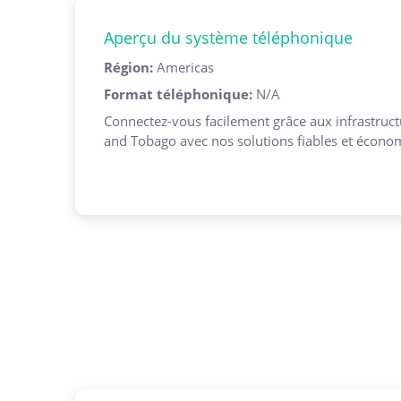
Aperçu du système téléphonique
Région
:
Americas
Format téléphonique
:
N/A
Connectez-vous facilement grâce aux infrastruct
and Tobago avec nos solutions fiables et écono