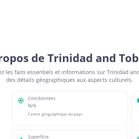
ropos de Trinidad and To
z les faits essentiels et informations sur Trinidad an
des détails géographiques aux aspects culturels.
Coordonnées
N/A
Centre géographique du pays
Superficie