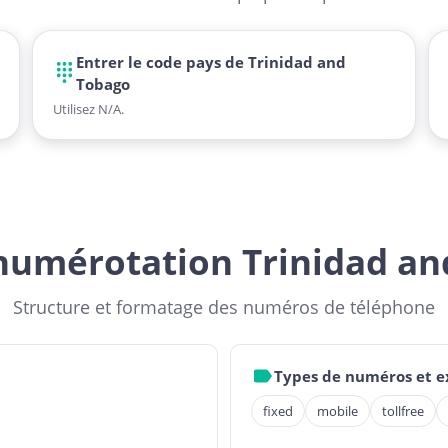
Entrer le code pays de Trinidad and
Tobago
Utilisez N/A.
numérotation Trinidad a
Structure et formatage des numéros de téléphone
Types de numéros et 
fixed
mobile
tollfree