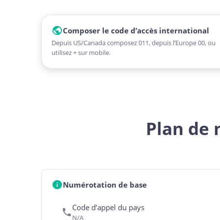
Composer le code d’accès international
Depuis US/Canada composez 011, depuis l’Europe 00, ou
utilisez + sur mobile.
Plan de 
Numérotation de base
Code d’appel du pays
N/A