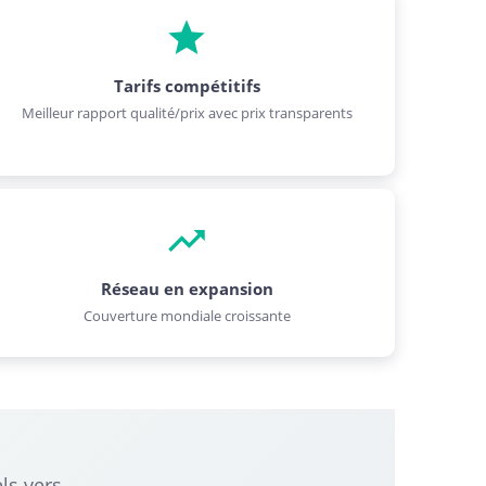
Tarifs compétitifs
Meilleur rapport qualité/prix avec prix transparents
Réseau en expansion
Couverture mondiale croissante
ls vers