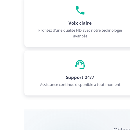
Voix claire
Profitez d’une qualité HD avec notre technologie
avancée
Support 24/7
Assistance continue disponible à tout moment
Obtene