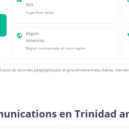
N/A
Superficie totale
Région
Americas
Région continentale et sous-région
 bases de données géographiques et gouvernementales fiables. Dernière
unications en Trinidad a