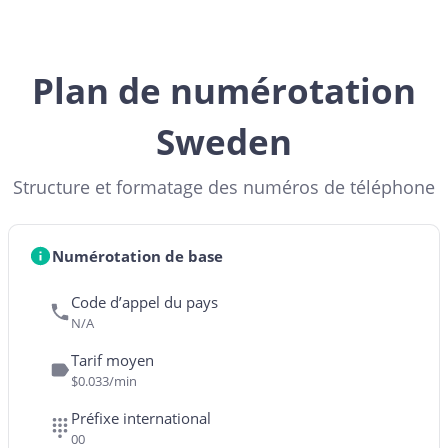
Plan de numérotation
Sweden
Structure et formatage des numéros de téléphone
Numérotation de base
Code d’appel du pays
N/A
Tarif moyen
$0.033/min
Préfixe international
00