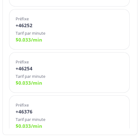
Préfixe
+46252
Tarif par minute
$
0.033
/min
Préfixe
+46254
Tarif par minute
$
0.033
/min
Préfixe
+46376
Tarif par minute
$
0.033
/min