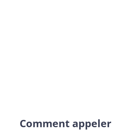
Sweden
Europe
Comment appeler