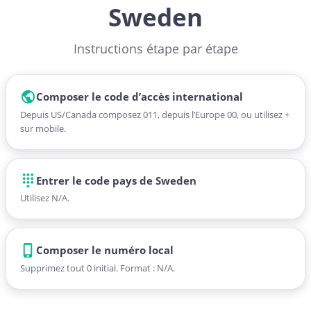
Sweden
Instructions étape par étape
Composer le code d’accès international
Depuis US/Canada composez 011, depuis l’Europe 00, ou utilisez +
sur mobile.
Entrer le code pays de Sweden
Utilisez N/A.
Composer le numéro local
Supprimez tout 0 initial. Format : N/A.