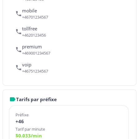
mobile
+46701234567
tollfree
+4620123456
premium
+469001234567
voip
+46751234567
Tarifs par préfixe
Préfixe
+46
Tarif par minute
$
0.033
/min