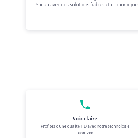
Sudan avec nos solutions fiables et économique
Voix claire
Profitez d’une qualité HD avec notre technologie
avancée