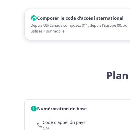
Composer le code d’accès international
Depuis US/Canada composez 011, depuis l’Europe 00, ou
utilisez + sur mobile.
Plan
Numérotation de base
Code d’appel du pays
N/A