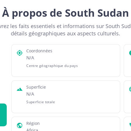
À propos de South Sudan
rez les faits essentiels et informations sur South Sud
détails géographiques aux aspects culturels.
Coordonnées
N/A
Centre géographique du pays
Superficie
N/A
Superficie totale
Région
Africa