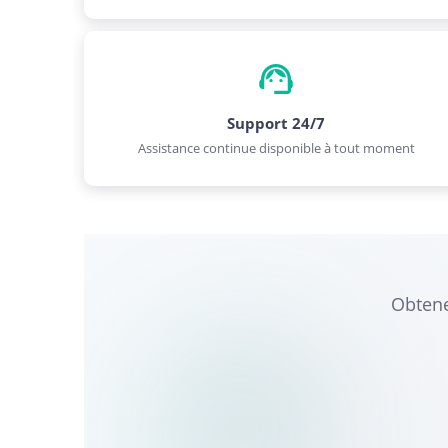
Support 24/7
Assistance continue disponible à tout moment
Obtene