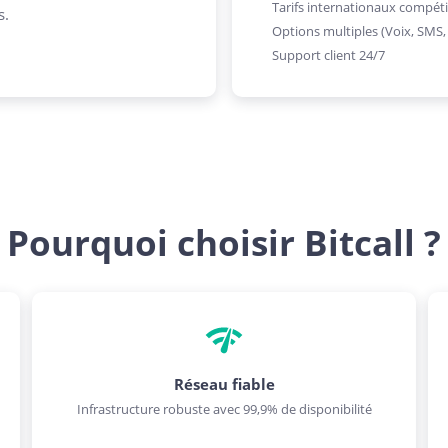
Tarifs internationaux compéti
s.
Options multiples (Voix, SMS
Support client 24/7
Pourquoi choisir Bitcall ?
Réseau fiable
Infrastructure robuste avec 99,9% de disponibilité