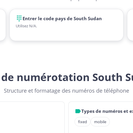
Entrer le code pays de South Sudan
Utilisez N/A.
 de numérotation South 
Structure et formatage des numéros de téléphone
Types de numéros et 
fixed
mobile