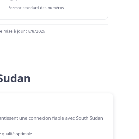
Format standard des numéros
 mise à jour : 8/8/2026
 Sudan
ntissent une connexion fiable avec South Sudan
 qualité optimale