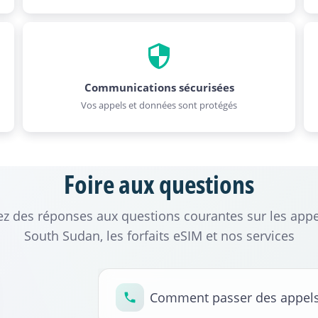
Communications sécurisées
Vos appels et données sont protégés
Foire aux questions
z des réponses aux questions courantes sur les appe
South Sudan, les forfaits eSIM et nos services
Comment passer des appels