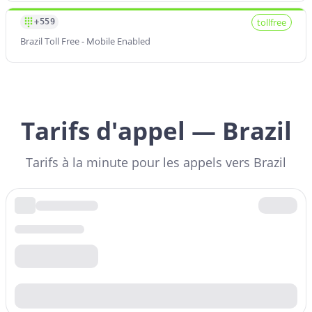
tollfree
+559
Brazil Toll Free - Mobile Enabled
Tarifs d'appel — Brazil
Tarifs à la minute pour les appels vers Brazil