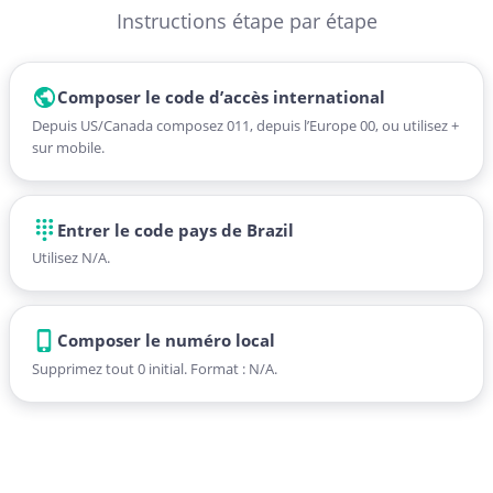
Instructions étape par étape
Composer le code d’accès international
Depuis US/Canada composez 011, depuis l’Europe 00, ou utilisez +
sur mobile.
Entrer le code pays de Brazil
Utilisez N/A.
Composer le numéro local
Supprimez tout 0 initial. Format : N/A.