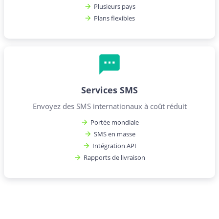
Plusieurs pays
Plans flexibles
Services SMS
Envoyez des SMS internationaux à coût réduit
Portée mondiale
SMS en masse
Intégration API
Rapports de livraison