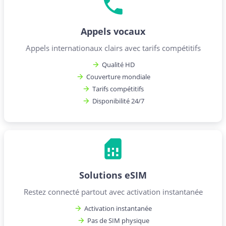
Appels vocaux
Appels internationaux clairs avec tarifs compétitifs
Qualité HD
Couverture mondiale
Tarifs compétitifs
Disponibilité 24/7
Solutions eSIM
Restez connecté partout avec activation instantanée
Activation instantanée
Pas de SIM physique