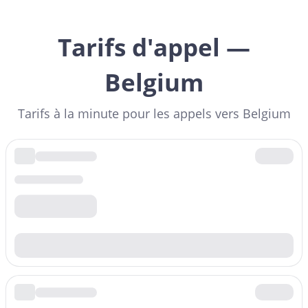
Tarifs d'appel —
Belgium
Tarifs à la minute pour les appels vers Belgium