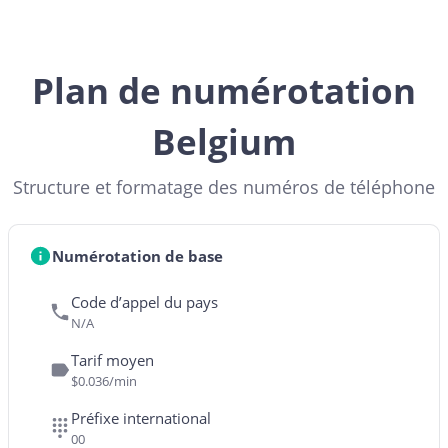
Plan de numérotation
Belgium
Structure et formatage des numéros de téléphone
Numérotation de base
Code d’appel du pays
N/A
Tarif moyen
$0.036/min
Préfixe international
00