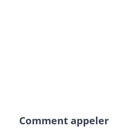
Belgium
Europe
Comment appeler