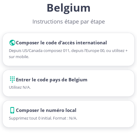
Belgium
Instructions étape par étape
Composer le code d’accès international
Depuis US/Canada composez 011, depuis l’Europe 00, ou utilisez +
sur mobile.
Entrer le code pays de Belgium
Utilisez N/A.
Composer le numéro local
Supprimez tout 0 initial. Format : N/A.