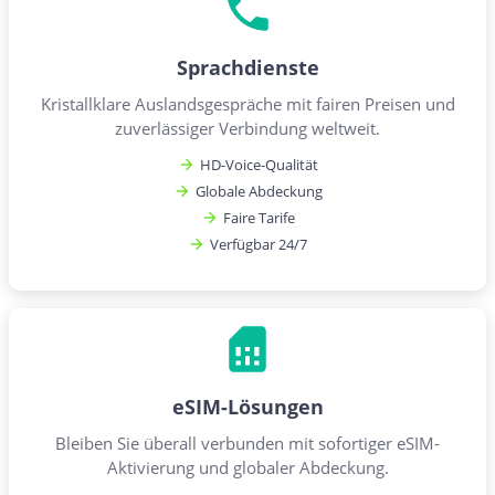
Sprachdienste
Kristallklare Auslandsgespräche mit fairen Preisen und
zuverlässiger Verbindung weltweit.
HD-Voice-Qualität
Globale Abdeckung
Faire Tarife
Verfügbar 24/7
eSIM-Lösungen
Bleiben Sie überall verbunden mit sofortiger eSIM-
Aktivierung und globaler Abdeckung.