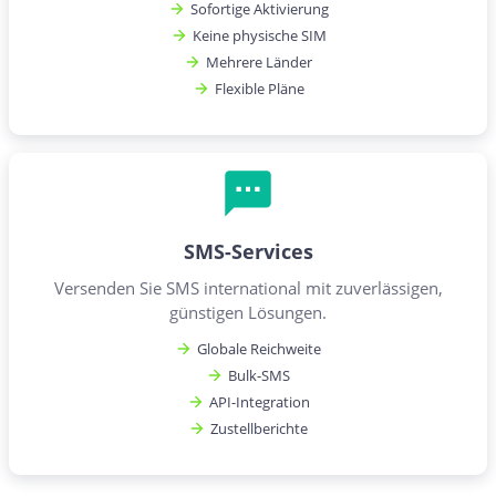
Sofortige Aktivierung
Keine physische SIM
Mehrere Länder
Flexible Pläne
SMS-Services
Versenden Sie SMS international mit zuverlässigen,
günstigen Lösungen.
Globale Reichweite
Bulk-SMS
API-Integration
Zustellberichte