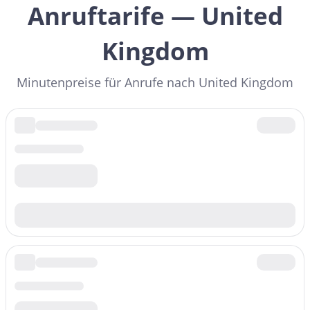
Anruftarife — United
Kingdom
Minutenpreise für Anrufe nach United Kingdom