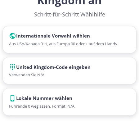
Kingdom an
Schritt-für-Schritt Wählhilfe
Internationale Vorwahl wählen
Aus USA/Kanada 011, aus Europa 00 oder + auf dem Handy.
United Kingdom-Code eingeben
Verwenden Sie N/A.
Lokale Nummer wählen
Führende 0 weglassen. Format: N/A.