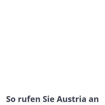
Austria
Europe
So rufen Sie Austria an