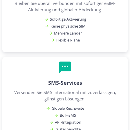
Bleiben Sie überall verbunden mit sofortiger eSIM-
Aktivierung und globaler Abdeckung.
Sofortige Aktivierung
Keine physische SIM
Mehrere Länder
Flexible Pläne
SMS-Services
Versenden Sie SMS international mit zuverlässigen,
günstigen Lösungen.
Globale Reichweite
Bulk-SMS
API-Integration
Zustellberichte