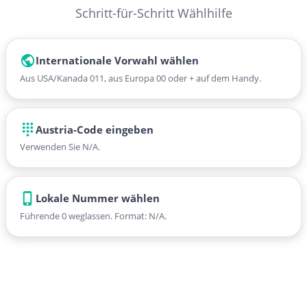
Schritt-für-Schritt Wählhilfe
Internationale Vorwahl wählen
Aus USA/Kanada 011, aus Europa 00 oder + auf dem Handy.
Austria-Code eingeben
Verwenden Sie N/A.
Lokale Nummer wählen
Führende 0 weglassen. Format: N/A.