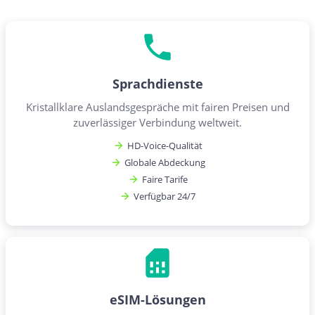
Sprachdienste
Kristallklare Auslandsgespräche mit fairen Preisen und
zuverlässiger Verbindung weltweit.
HD-Voice-Qualität
Globale Abdeckung
Faire Tarife
Verfügbar 24/7
eSIM-Lösungen