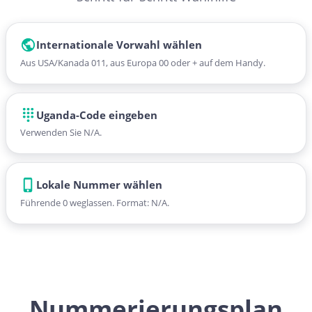
Internationale Vorwahl wählen
Aus USA/Kanada 011, aus Europa 00 oder + auf dem Handy.
Uganda-Code eingeben
Verwenden Sie N/A.
Lokale Nummer wählen
Führende 0 weglassen. Format: N/A.
Nummerierungsplan