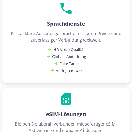
Sprachdienste
Kristallklare Auslandsgespräche mit fairen Preisen und
zuverlässiger Verbindung weltweit.
HD-Voice-Qualität
Globale Abdeckung
Faire Tarife
Verfügbar 24/7
eSIM-Lösungen
Bleiben Sie überall verbunden mit sofortiger eSIM-
Aktivierung und globaler Abdeckung.