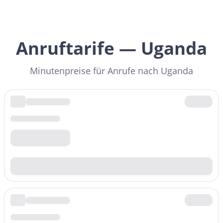
Anruftarife — Uganda
Minutenpreise für Anrufe nach Uganda