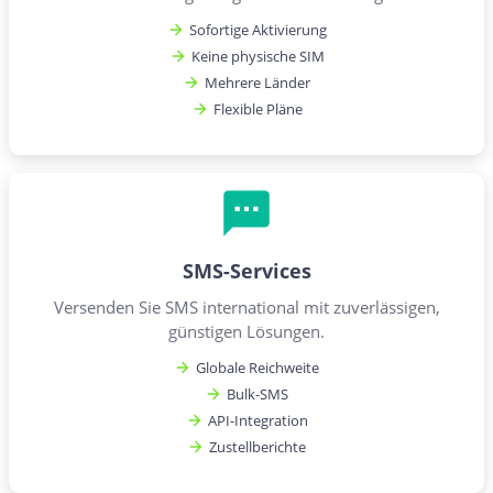
Sofortige Aktivierung
Keine physische SIM
Mehrere Länder
Flexible Pläne
SMS-Services
Versenden Sie SMS international mit zuverlässigen,
günstigen Lösungen.
Globale Reichweite
Bulk-SMS
API-Integration
Zustellberichte