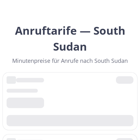
Anruftarife — South
Sudan
Minutenpreise für Anrufe nach South Sudan