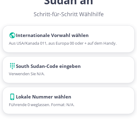
Sudan an
Schritt-für-Schritt Wählhilfe
Internationale Vorwahl wählen
Aus USA/Kanada 011, aus Europa 00 oder + auf dem Handy.
South Sudan-Code eingeben
Verwenden Sie N/A.
Lokale Nummer wählen
Führende 0 weglassen. Format: N/A.