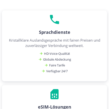
Sprachdienste
Kristallklare Auslandsgespräche mit fairen Preisen und
zuverlässiger Verbindung weltweit.
HD-Voice-Qualität
Globale Abdeckung
Faire Tarife
Verfügbar 24/7
eSIM-Lösungen