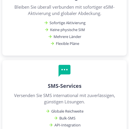
Bleiben Sie überall verbunden mit sofortiger eSIM-
Aktivierung und globaler Abdeckung.
Sofortige Aktivierung
Keine physische SIM
Mehrere Länder
Flexible Pläne
SMS-Services
Versenden Sie SMS international mit zuverlässigen,
günstigen Lösungen.
Globale Reichweite
Bulk-SMS
API-Integration