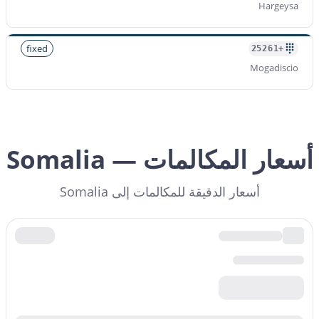
Hargeysa
fixed
+25261
Mogadiscio
أسعار المكالمات — Somalia
أسعار الدقيقة للمكالمات إلى Somalia