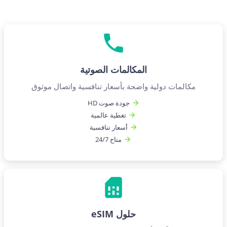
المكالمات الصوتية
مكالمات دولية واضحة بأسعار تنافسية واتصال موثوق
جودة صوت HD
تغطية عالمية
أسعار تنافسية
متاح 24/7
حلول eSIM