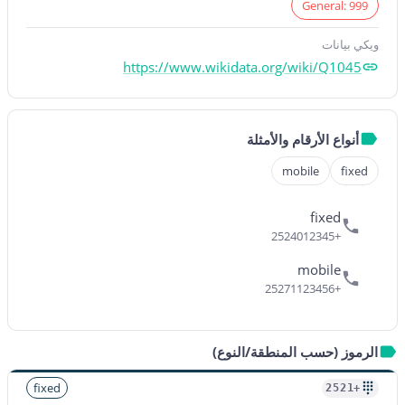
General: 999
ويكي بيانات
https://www.wikidata.org/wiki/Q1045
أنواع الأرقام والأمثلة
mobile
fixed
fixed
+2524012345
mobile
+25271123456
الرموز (حسب المنطقة/النوع)
fixed
+2521