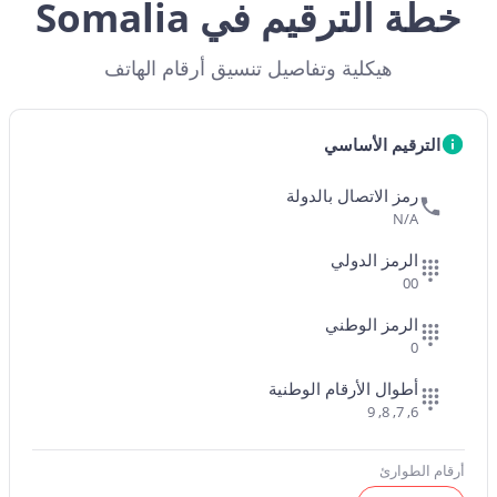
خطة الترقيم في Somalia
هيكلية وتفاصيل تنسيق أرقام الهاتف
الترقيم الأساسي
رمز الاتصال بالدولة
N/A
الرمز الدولي
00
الرمز الوطني
0
أطوال الأرقام الوطنية
6, 7, 8, 9
أرقام الطوارئ