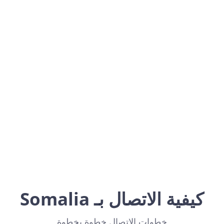
Somalia
Africa
كيفية الاتصال بـ Somalia
خطوات الاتصال خطوة بخطوة