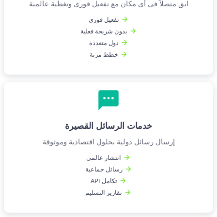
ابق متصلاً في أي مكان مع تفعيل فوري وتغطية عالمية
تفعيل فوري
بدون شريحة فعلية
دول متعددة
خطط مرنة
خدمات الرسائل القصيرة
إرسال رسائل دولية بحلول اقتصادية وموثوقة
انتشار عالمي
رسائل جماعية
تكامل API
تقارير التسليم