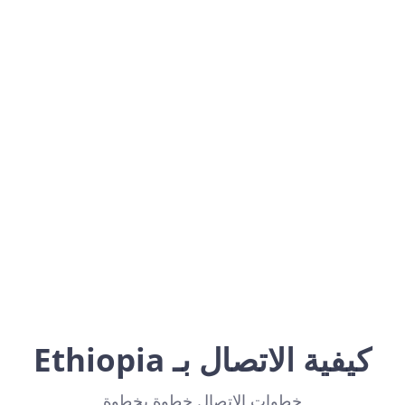
Ethiopia
Africa
كيفية الاتصال بـ Ethiopia
خطوات الاتصال خطوة بخطوة