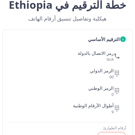
خطة الترقيم في Ethiopia
هيكلية وتفاصيل تنسيق أرقام الهاتف
الترقيم الأساسي
رمز الاتصال بالدولة
N/A
الرمز الدولي
00
الرمز الوطني
0
أطوال الأرقام الوطنية
9
أرقام الطوارئ