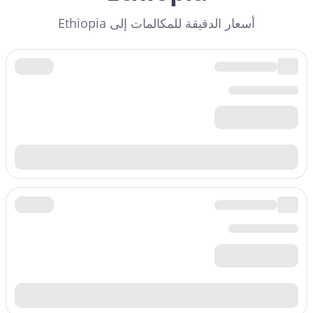
أسعار الدقيقة للمكالمات إلى Ethiopia