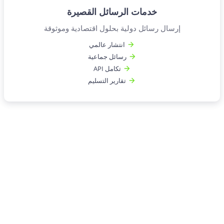
خدمات الرسائل القصيرة
إرسال رسائل دولية بحلول اقتصادية وموثوقة
انتشار عالمي
رسائل جماعية
تكامل API
تقارير التسليم