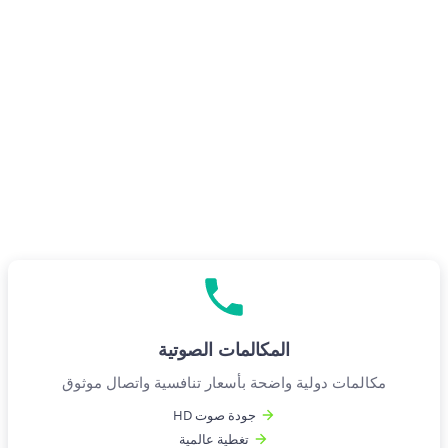
المكالمات الصوتية
مكالمات دولية واضحة بأسعار تنافسية واتصال موثوق
جودة صوت HD
تغطية عالمية