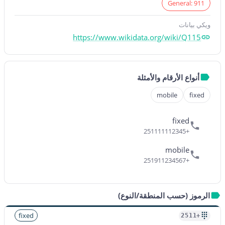
General: 911
ويكي بيانات
https://www.wikidata.org/wiki/Q115
أنواع الأرقام والأمثلة
mobile
fixed
fixed
+251111112345
mobile
+251911234567
الرموز (حسب المنطقة/النوع)
fixed
+2511