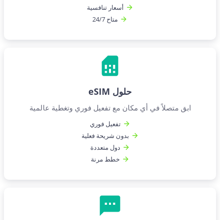
أسعار تنافسية
متاح 24/7
حلول eSIM
ابق متصلاً في أي مكان مع تفعيل فوري وتغطية عالمية
تفعيل فوري
بدون شريحة فعلية
دول متعددة
خطط مرنة