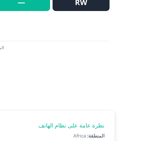
—
RW
الم
نظرة عامة على نظام الهاتف
المنطقة
:
Africa