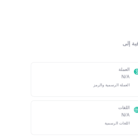
ل الجغرافية إلى
العملة
N/A
العملة الرسمية والرمز
اللغات
N/A
اللغات الرسمية