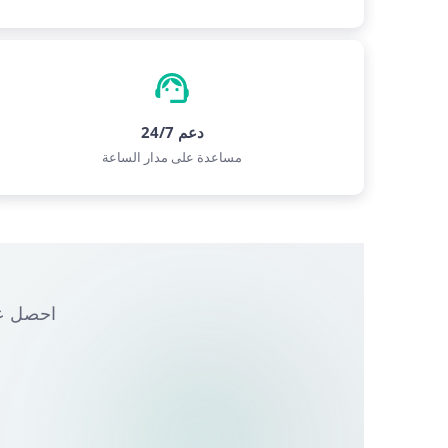
دعم 24/7
مساعدة على مدار الساعة