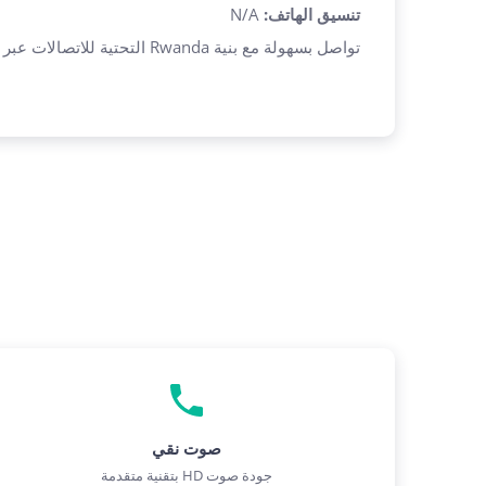
تنسيق الهاتف
:
N/A
تواصل بسهولة مع بنية Rwanda التحتية للاتصالات عبر حلولنا الموثوقة والاقتصادية.
صوت نقي
جودة صوت HD بتقنية متقدمة