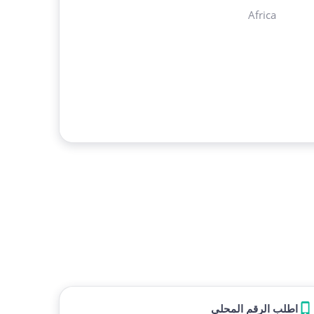
Africa
اطلب الرقم المحلي