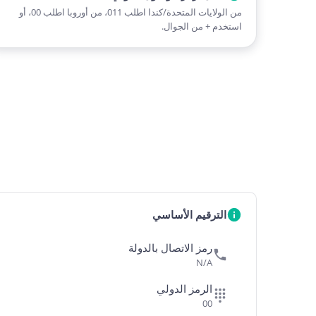
من الولايات المتحدة/كندا اطلب 011، من أوروبا اطلب 00، أو
استخدم + من الجوال.
الترقيم الأساسي
رمز الاتصال بالدولة
N/A
الرمز الدولي
00