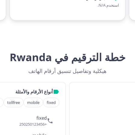
استخدم N/A.
خطة الترقيم في Rwanda
هيكلية وتفاصيل تنسيق أرقام الهاتف
أنواع الأرقام والأمثلة
tollfree
mobile
fixed
fixed
+250250123456