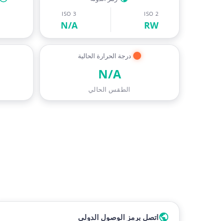
ISO 3
ISO 2
N/A
RW
درجة الحرارة الحالية
N/A
الطقس الحالي
اتصل برمز الوصول الدولي