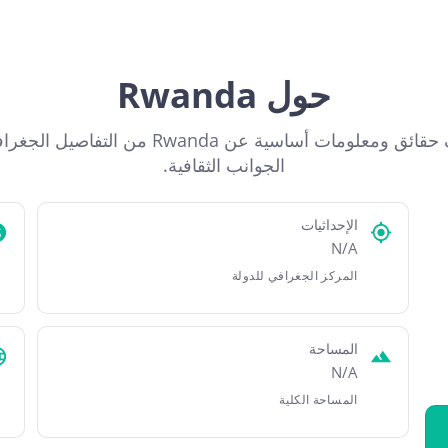
حول Rwanda
اكتشف حقائق ومعلومات أساسية عن Rwanda من التفاصي
الجوانب الثقافية.
الإحداثيات
N/A
المركز الجغرافي للدولة
المساحة
N/A
المساحة الكلية