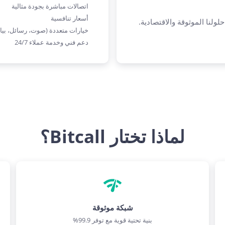
اتصالات مباشرة بجودة مثالية
أسعار تنافسية
خيارات متعددة (صوت، رسائل، بيا
دعم فني وخدمة عملاء 24/7
لماذا تختار Bitcall؟
شبكة موثوقة
بنية تحتية قوية مع توفر 99.9%