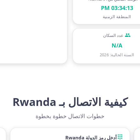
03:34:14 PM
المنطقة الزمنية
عدد السكان
N/A
السنة الحالية
:
2026
كيفية الاتصال بـ Rwanda
خطوات الاتصال خطوة بخطوة
أدخل رمز الدولة Rwanda