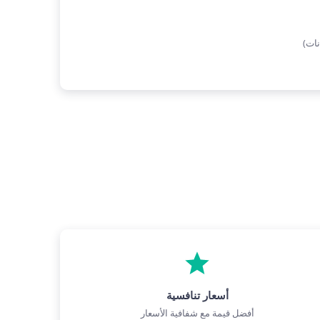
نات)
أسعار تنافسية
أفضل قيمة مع شفافية الأسعار