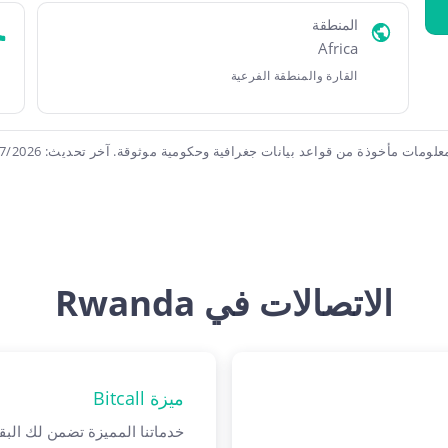
المنطقة
Africa
القارة والمنطقة الفرعية
علومات مأخوذة من قواعد بيانات جغرافية وحكومية موثوقة. آخر تحديث: 8/7/2026
الاتصالات في Rwanda
ميزة Bitcall
خدماتنا المميزة تضمن لك البقاء على اتصا