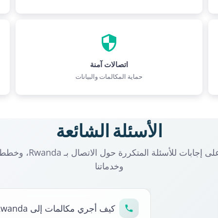
اتصالات آمنة
حماية المكالمات والبيانات
الأسئلة الشائعة
وخدماتنا
كيف أجري مكالمات إلى Rwanda؟