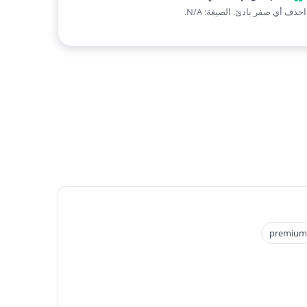
احذف أي صفر بادئ. الصيغة: N/A.
premium