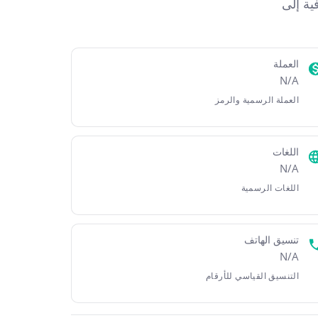
يل الجغرافية إلى
العملة
N/A
العملة الرسمية والرمز
اللغات
N/A
اللغات الرسمية
تنسيق الهاتف
N/A
التنسيق القياسي للأرقام