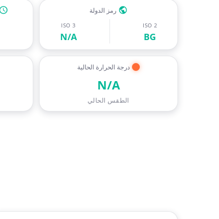
رمز الدولة
ISO 3
ISO 2
N/A
BG
درجة الحرارة الحالية
N/A
الطقس الحالي