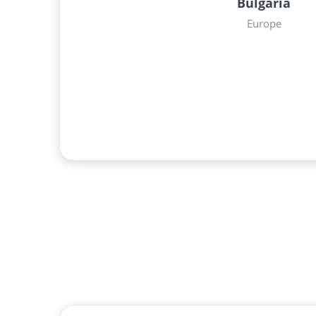
Bulgaria
Europe