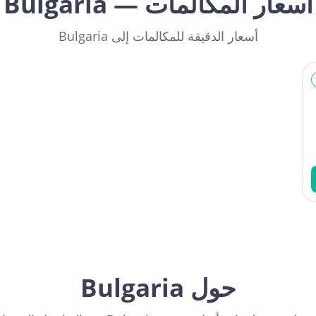
أسعار المكالمات — Bulgaria
أسعار الدقيقة للمكالمات إلى Bulgaria
حول Bulgaria