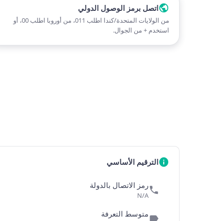
اتصل برمز الوصول الدولي
من الولايات المتحدة/كندا اطلب 011، من أوروبا اطلب 00، أو
استخدم + من الجوال.
الترقيم الأساسي
رمز الاتصال بالدولة
N/A
متوسط التعرفة