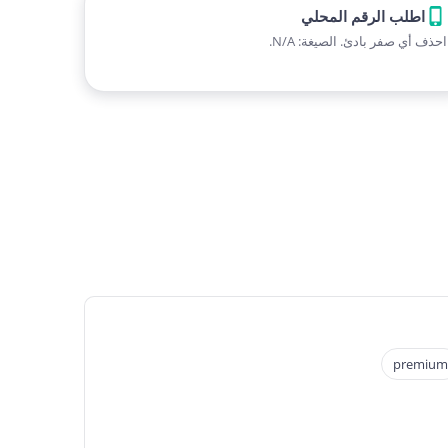
اطلب الرقم المحلي
احذف أي صفر بادئ. الصيغة: N/A.
premium