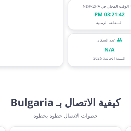
الوقت المحلي في N&#x2F;A
03:21:43 PM
المنطقة الزمنية
عدد السكان
N/A
السنة الحالية
:
2026
كيفية الاتصال بـ Bulgaria
خطوات الاتصال خطوة بخطوة