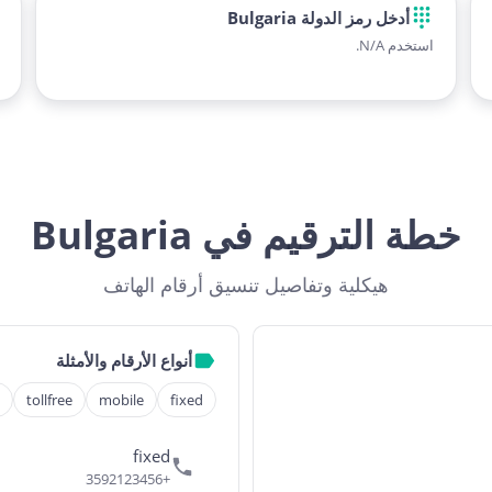
أدخل رمز الدولة Bulgaria
استخدم N/A.
خطة الترقيم في Bulgaria
هيكلية وتفاصيل تنسيق أرقام الهاتف
أنواع الأرقام والأمثلة
tollfree
mobile
fixed
fixed
+3592123456