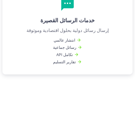
خدمات الرسائل القصيرة
إرسال رسائل دولية بحلول اقتصادية وموثوقة
انتشار عالمي
رسائل جماعية
تكامل API
تقارير التسليم