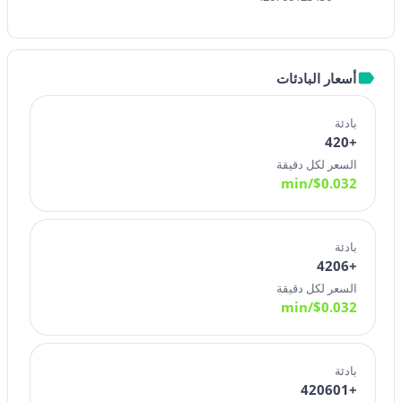
أسعار البادئات
بادئة
+420
السعر لكل دقيقة
/min
$
0.032
بادئة
+4206
السعر لكل دقيقة
/min
$
0.032
بادئة
+420601