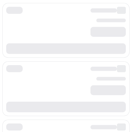
/min
$
0.032
بادئة
+42093
السعر لكل دقيقة
/min
$
0.032
بادئة
+420961
السعر لكل دقيقة
/min
$
0.032
بادئة
+420962
السعر لكل دقيقة
/min
$
0.032