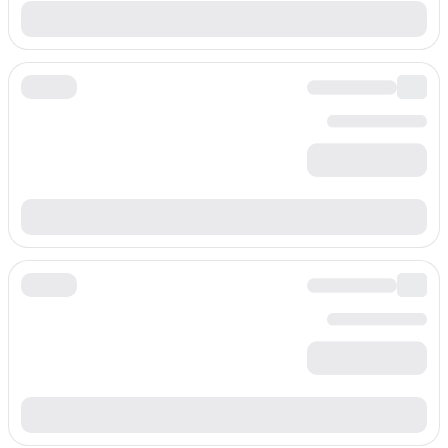
السعر لكل دقيقة
/min
$
0.032
بادئة
+42079
السعر لكل دقيقة
/min
$
0.032
بادئة
+4207910
السعر لكل دقيقة
/min
$
0.032
بادئة
+4209
السعر لكل دقيقة