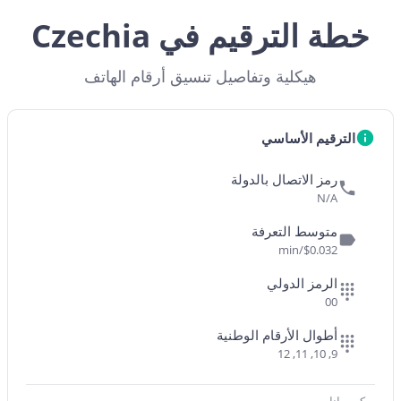
خطة الترقيم في Czechia
هيكلية وتفاصيل تنسيق أرقام الهاتف
الترقيم الأساسي
رمز الاتصال بالدولة
N/A
متوسط التعرفة
$0.032/min
الرمز الدولي
00
أطوال الأرقام الوطنية
9, 10, 11, 12