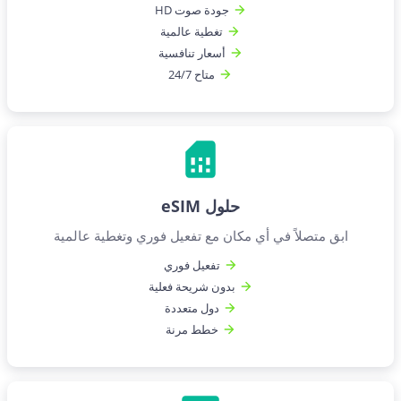
جودة صوت HD
تغطية عالمية
أسعار تنافسية
متاح 24/7
حلول eSIM
ابق متصلاً في أي مكان مع تفعيل فوري وتغطية عالمية
تفعيل فوري
بدون شريحة فعلية
دول متعددة
خطط مرنة