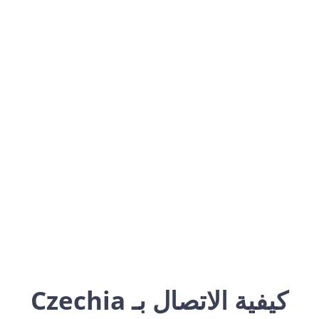
Czechia
Europe
كيفية الاتصال بـ Czechia