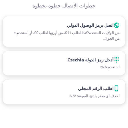
خطوات الاتصال خطوة بخطوة
اتصل برمز الوصول الدولي
من الولايات المتحدة/كندا اطلب 011، من أوروبا اطلب 00، أو استخدم +
من الجوال.
أدخل رمز الدولة Czechia
استخدم N/A.
اطلب الرقم المحلي
احذف أي صفر بادئ. الصيغة: N/A.