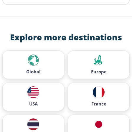
Explore more destinations
Global
Europe
USA
France