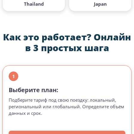
Thailand
Japan
Как это работает?
Онлайн
в 3 простых шага
1
Выберите план:
Подберите тариф под свою поездку: локальный,
региональный или глобальный. Определите объём
данных и срок.