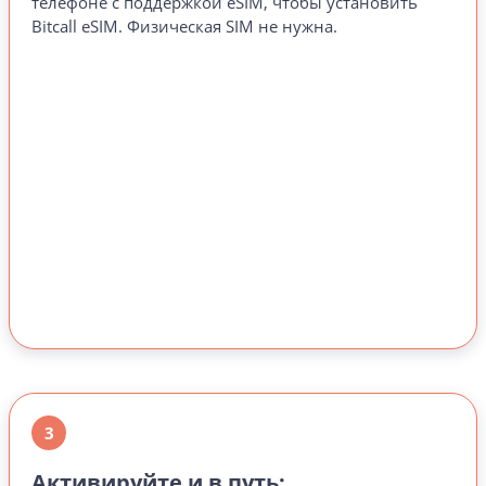
телефоне с поддержкой eSIM, чтобы установить
Bitcall eSIM. Физическая SIM не нужна.
3
Активируйте и в путь: