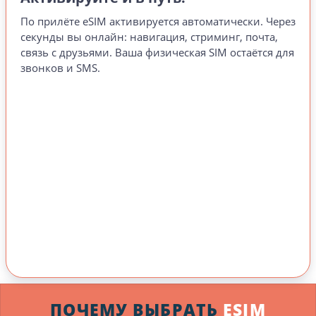
По прилёте eSIM активируется автоматически. Через
секунды вы онлайн: навигация, стриминг, почта,
связь с друзьями. Ваша физическая SIM остаётся для
звонков и SMS.
ПОЧЕМУ ВЫБРАТЬ
ESIM