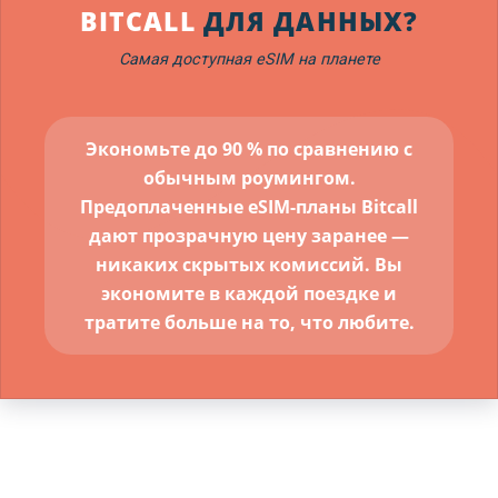
BITCALL
ДЛЯ ДАННЫХ?
Самая доступная eSIM на планете
Экономьте до 90 % по сравнению с
обычным роумингом.
Предоплаченные eSIM-планы Bitcall
дают прозрачную цену заранее —
никаких скрытых комиссий. Вы
экономите в каждой поездке и
тратите больше на то, что любите.