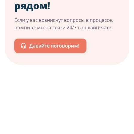
рядом!
Если у вас возникнут вопросы в процессе,
помните: мы на связи 24/7 в онлайн‑чате.
Давайте поговорим!