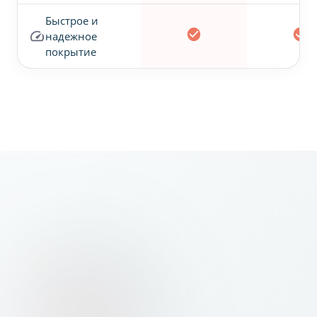
Быстрое и
надежное
покрытие