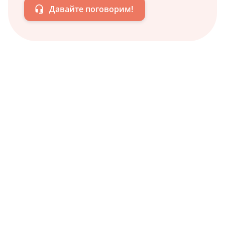
Давайте поговорим!