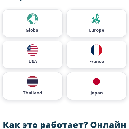
Global
Europe
USA
France
Thailand
Japan
Как это работает?
Онлайн