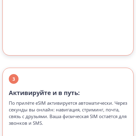
3
Активируйте и в путь:
По прилёте eSIM активируется автоматически. Через
секунды вы онлайн: навигация, стриминг, почта,
связь с друзьями. Ваша физическая SIM остаётся для
звонков и SMS.