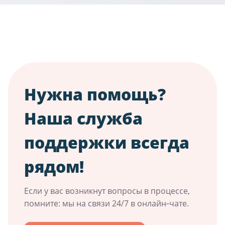
Нужна помощь?
Наша служба
поддержки всегда
рядом!
Если у вас возникнут вопросы в процессе,
помните: мы на связи 24/7 в онлайн‑чате.