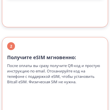
2
Получите eSIM мгновенно:
После оплаты вы сразу получите QR-код и простую
инструкцию по email. Отсканируйте код на
телефоне с поддержкой eSIM, чтобы установить
Bitcall eSIM. Физическая SIM не нужна.