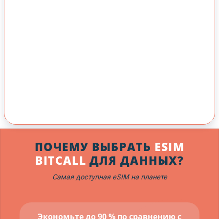
ПОЧЕМУ ВЫБРАТЬ
ESIM
BITCALL
ДЛЯ ДАННЫХ?
Самая доступная eSIM на планете
Экономьте до 90 % по сравнению с