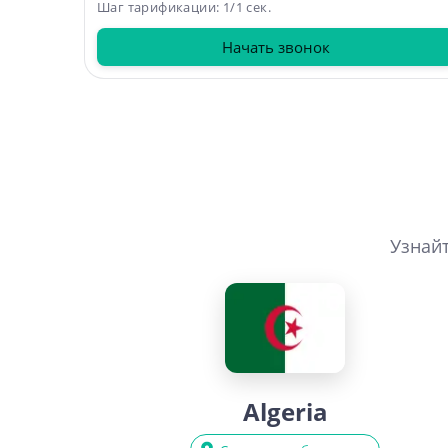
Шаг тарификации: 1/1 сек.
Начать звонок
Узнайт
Algeria