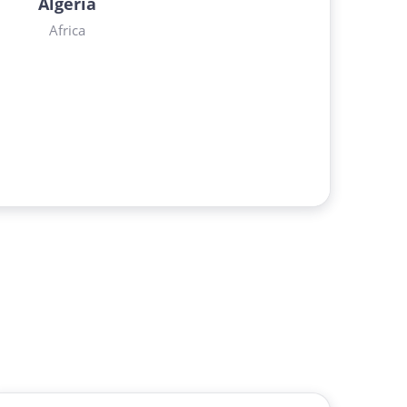
Algeria
Africa