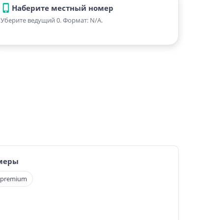
Наберите местный номер
Уберите ведущий 0. Формат: N/A.
меры
premium