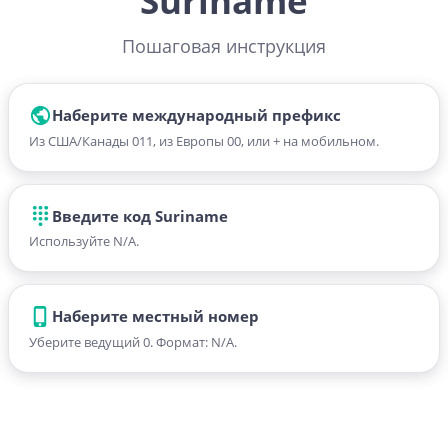
Suriname
Пошаговая инструкция
Наберите международный префикс
Из США/Канады 011, из Европы 00, или + на мобильном.
Введите код Suriname
Используйте N/A.
Наберите местный номер
Уберите ведущий 0. Формат: N/A.