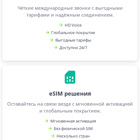
Чёткие международные звонки с выгодными
тарифами и надёжным соединением.
HD Voice
Глобальное покрытие
Выгодные тарифы
Доступно 24/7
eSIM решения
Оставайтесь на связи везде с мгновенной активацией
и глобальным покрытием.
Мгновенная активация
Без физической SIM
Несколько стран