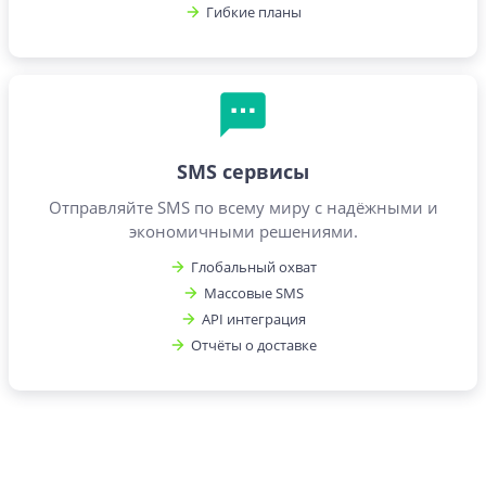
Гибкие планы
SMS сервисы
Отправляйте SMS по всему миру с надёжными и
экономичными решениями.
Глобальный охват
Массовые SMS
API интеграция
Отчёты о доставке