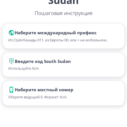
Sudan
Пошаговая инструкция
Наберите международный префикс
Из США/Канады 011, из Европы 00, или + на мобильном.
Введите код South Sudan
Используйте N/A.
Наберите местный номер
Уберите ведущий 0. Формат: N/A.