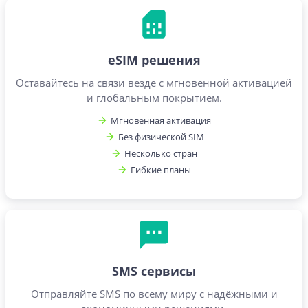
eSIM решения
Оставайтесь на связи везде с мгновенной активацией
и глобальным покрытием.
Мгновенная активация
Без физической SIM
Несколько стран
Гибкие планы
SMS сервисы
Отправляйте SMS по всему миру с надёжными и