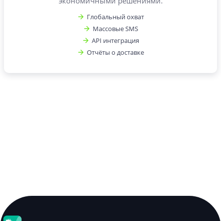
экономичными решениями.
Глобальный охват
Массовые SMS
API интеграция
Отчёты о доставке