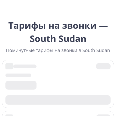
Тарифы на звонки —
South Sudan
Поминутные тарифы на звонки в South Sudan