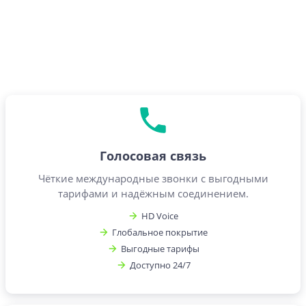
Голосовая связь
Чёткие международные звонки с выгодными
тарифами и надёжным соединением.
HD Voice
Глобальное покрытие
Выгодные тарифы
Доступно 24/7