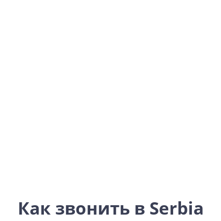
Serbia
Europe
Как звонить в Serbia