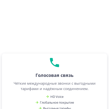
Голосовая связь
Чёткие международные звонки с выгодными
тарифами и надёжным соединением.
HD Voice
Глобальное покрытие
Выгодные тарифы