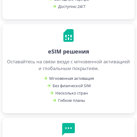
Доступно 24/7
eSIM решения
Оставайтесь на связи везде с мгновенной активацией
и глобальным покрытием.
Мгновенная активация
Без физической SIM
Несколько стран
Гибкие планы