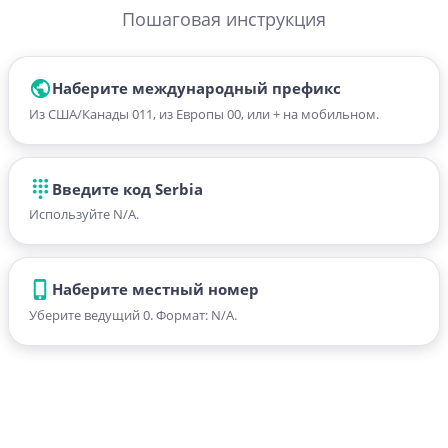
Пошаговая инструкция
Наберите международный префикс
Из США/Канады 011, из Европы 00, или + на мобильном.
Введите код Serbia
Используйте N/A.
Наберите местный номер
Уберите ведущий 0. Формат: N/A.