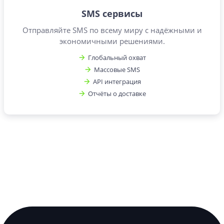
SMS сервисы
Отправляйте SMS по всему миру с надёжными и
экономичными решениями.
Глобальный охват
Массовые SMS
API интеграция
Отчёты о доставке