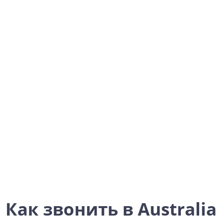
Australia
Oceania
Как звонить в Australia