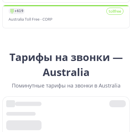
tollfree
+619
Australia Toll Free - CORP
Тарифы на звонки —
Australia
Поминутные тарифы на звонки в Australia