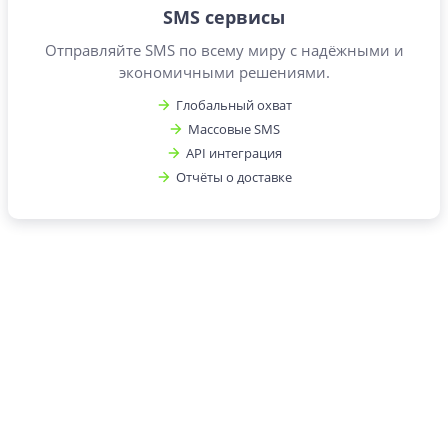
SMS сервисы
Отправляйте SMS по всему миру с надёжными и
экономичными решениями.
Глобальный охват
Массовые SMS
API интеграция
Отчёты о доставке