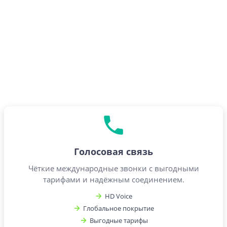
Голосовая связь
Чёткие международные звонки с выгодными
тарифами и надёжным соединением.
HD Voice
Глобальное покрытие
Выгодные тарифы