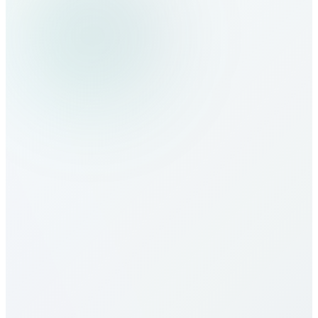
Как звонить в Australia?