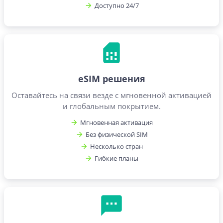
Доступно 24/7
eSIM решения
Оставайтесь на связи везде с мгновенной активацией
и глобальным покрытием.
Мгновенная активация
Без физической SIM
Несколько стран
Гибкие планы