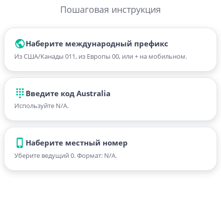
Пошаговая инструкция
Наберите международный префикс
Из США/Канады 011, из Европы 00, или + на мобильном.
Введите код Australia
Используйте N/A.
Наберите местный номер
Уберите ведущий 0. Формат: N/A.