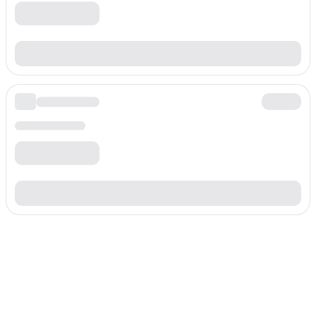
О Australia