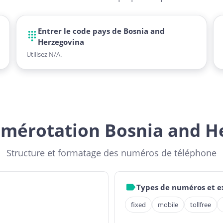
Entrer le code pays de Bosnia and
Herzegovina
Utilisez N/A.
umérotation Bosnia and H
Structure et formatage des numéros de téléphone
Types de numéros et 
fixed
mobile
tollfree