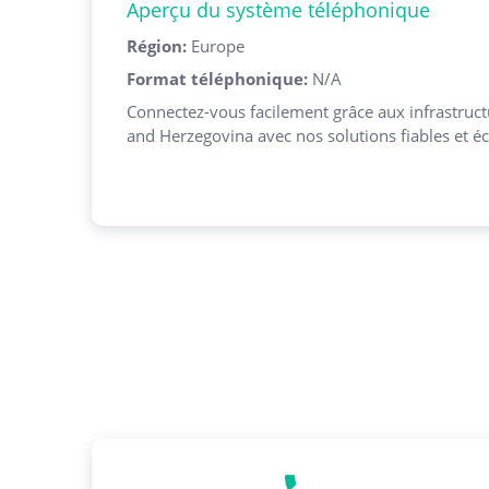
Aperçu du système téléphonique
Région
:
Europe
Format téléphonique
:
N/A
Connectez-vous facilement grâce aux infrastruc
and Herzegovina avec nos solutions fiables et 