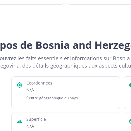
pos de Bosnia and Herze
ouvrez les faits essentiels et informations sur Bosnia
egovina, des détails géographiques aux aspects cultu
Coordonnées
N/A
Centre géographique du pays
Superficie
N/A