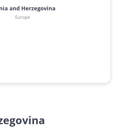
nia and Herzegovina
Europe
zegovina