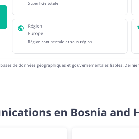
Superficie totale
Région
Europe
Région continentale et sous-région
 bases de données géographiques et gouvernementales fiables. Dernière
ications en Bosnia and 