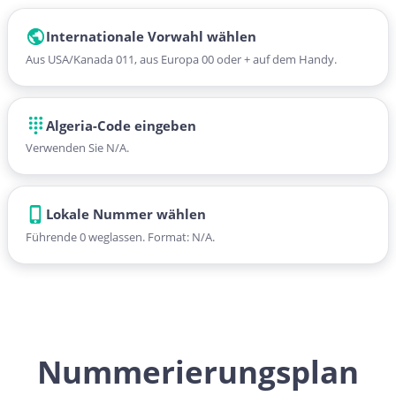
Internationale Vorwahl wählen
Aus USA/Kanada 011, aus Europa 00 oder + auf dem Handy.
Algeria-Code eingeben
Verwenden Sie N/A.
Lokale Nummer wählen
Führende 0 weglassen. Format: N/A.
Nummerierungsplan