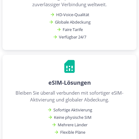
zuverlässiger Verbindung weltweit.
HD-Voice-Qualität
Globale Abdeckung
Faire Tarife
Verfügbar 24/7
eSIM-Lösungen
Bleiben Sie überall verbunden mit sofortiger eSIM-
Aktivierung und globaler Abdeckung.
Sofortige Aktivierung
Keine physische SIM
Mehrere Länder
Flexible Pläne