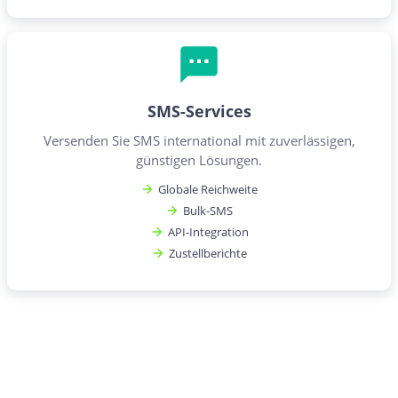
SMS-Services
Versenden Sie SMS international mit zuverlässigen,
günstigen Lösungen.
Globale Reichweite
Bulk-SMS
API-Integration
Zustellberichte