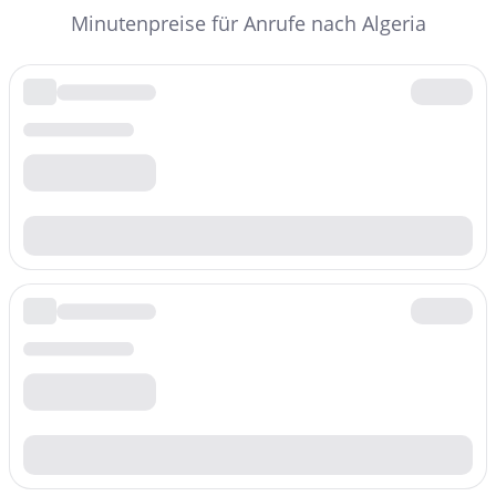
Minutenpreise für Anrufe nach Algeria