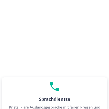
Sprachdienste
Kristallklare Auslandsgespräche mit fairen Preisen und