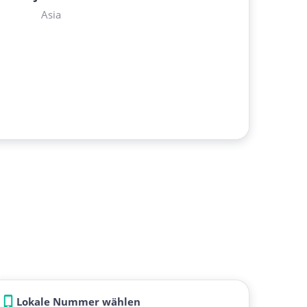
Asia
Lokale Nummer wählen