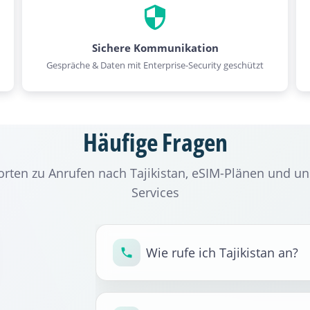
Sichere Kommunikation
Gespräche & Daten mit Enterprise-Security geschützt
Häufige Fragen
rten zu Anrufen nach Tajikistan, eSIM-Plänen und u
Services
Wie rufe ich Tajikistan an?