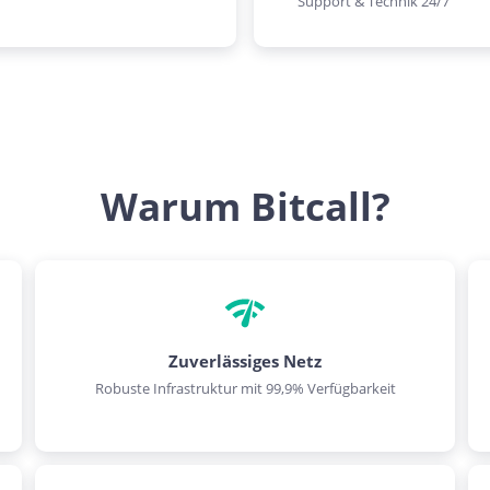
Support & Technik 24/7
Warum Bitcall?
Zuverlässiges Netz
Robuste Infrastruktur mit 99,9% Verfügbarkeit