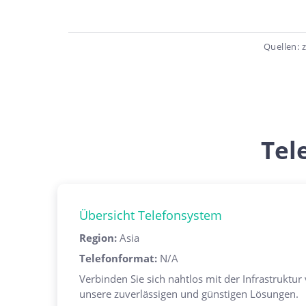
Quellen: 
Tel
Übersicht Telefonsystem
Region
:
Asia
Telefonformat
:
N/A
Verbinden Sie sich nahtlos mit der Infrastruktur
unsere zuverlässigen und günstigen Lösungen.