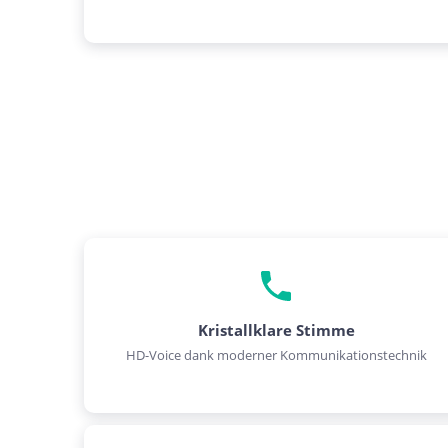
Kristallklare Stimme
HD-Voice dank moderner Kommunikationstechnik