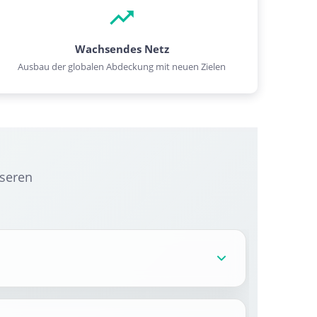
Wachsendes Netz
Ausbau der globalen Abdeckung mit neuen Zielen
nseren