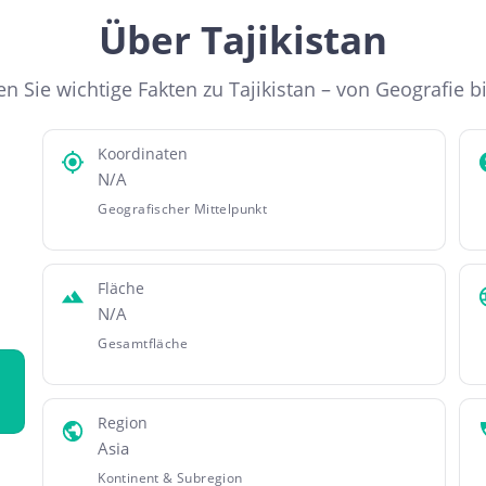
Über Tajikistan
n Sie wichtige Fakten zu Tajikistan – von Geografie bi
Koordinaten
N/A
Geografischer Mittelpunkt
Fläche
N/A
Gesamtfläche
Region
Asia
Kontinent & Subregion