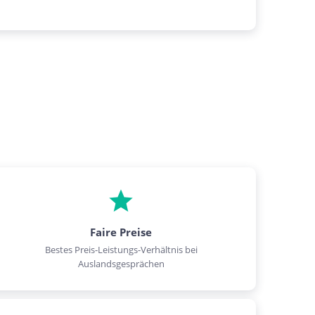
Faire Preise
Bestes Preis-Leistungs-Verhältnis bei
Auslandsgesprächen