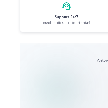
Support 24/7
Rund um die Uhr Hilfe bei Bedarf
Antwo