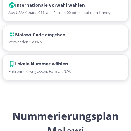
Internationale Vorwahl wählen
Aus USA/Kanada 011, aus Europa 00 oder + auf dem Handy.
Malawi-Code eingeben
Verwenden Sie N/A.
Lokale Nummer wählen
Führende 0 weglassen. Format: N/A.
Nummerierungsplan
Malawi