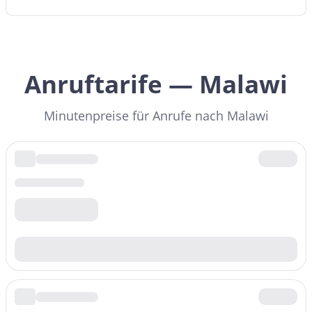
Anruftarife — Malawi
Minutenpreise für Anrufe nach Malawi