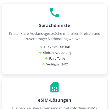
Sprachdienste
Kristallklare Auslandsgespräche mit fairen Preisen und
zuverlässiger Verbindung weltweit.
HD-Voice-Qualität
Globale Abdeckung
Faire Tarife
Verfügbar 24/7
eSIM-Lösungen
Bleiben Sie überall verbunden mit sofortiger eSIM-