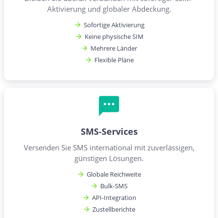
Aktivierung und globaler Abdeckung.
Sofortige Aktivierung
Keine physische SIM
Mehrere Länder
Flexible Pläne
SMS-Services
Versenden Sie SMS international mit zuverlässigen,
günstigen Lösungen.
Globale Reichweite
Bulk-SMS
API-Integration
Zustellberichte