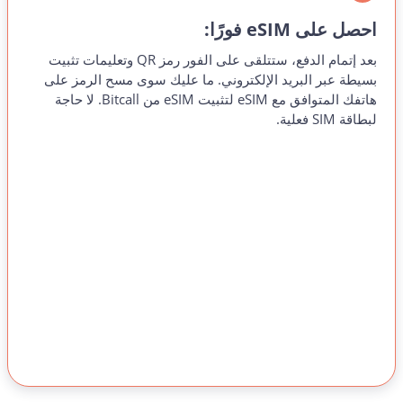
احصل على eSIM فورًا:
بعد إتمام الدفع، ستتلقى على الفور رمز QR وتعليمات تثبيت
بسيطة عبر البريد الإلكتروني. ما عليك سوى مسح الرمز على
هاتفك المتوافق مع eSIM لتثبيت eSIM من Bitcall. لا حاجة
لبطاقة SIM فعلية.