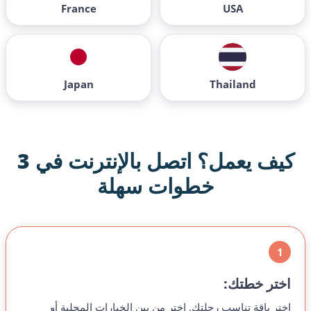
France
USA
Japan
Thailand
كيف يعمل؟
اتصل بالإنترنت في 3
خطوات سهلة
1
اختر خطتك:
اختر باقة تناسب رحلتك. اختر من بين الخيارات المحلية أو