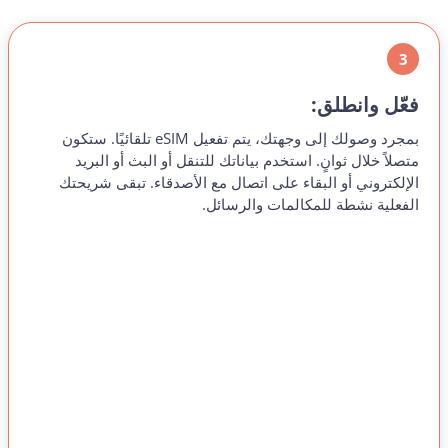
3
فعّل وانطلق:
بمجرد وصولك إلى وجهتك، يتم تفعيل eSIM تلقائيًا. ستكون
متصلاً خلال ثوانٍ. استخدم بياناتك للتنقل أو البث أو البريد
الإلكتروني أو البقاء على اتصال مع الأصدقاء. تبقى شريحتك
الفعلية نشطة للمكالمات والرسائل.