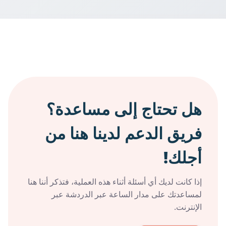
South-Latin-America?
هل تحتاج إلى مساعدة؟
فريق الدعم لدينا هنا من
أجلك!
إذا كانت لديك أي أسئلة أثناء هذه العملية، فتذكر أننا هنا
لمساعدتك على مدار الساعة عبر الدردشة عبر
الإنترنت.